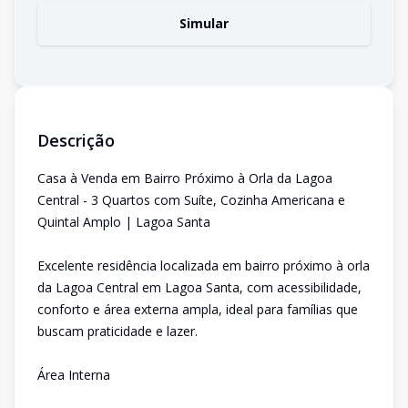
Simular
Descrição
Casa à Venda em Bairro Próximo à Orla da Lagoa
Central - 3 Quartos com Suíte, Cozinha Americana e
Quintal Amplo | Lagoa Santa
Excelente residência localizada em bairro próximo à orla
da Lagoa Central em Lagoa Santa, com acessibilidade,
conforto e área externa ampla, ideal para famílias que
buscam praticidade e lazer.
Área Interna