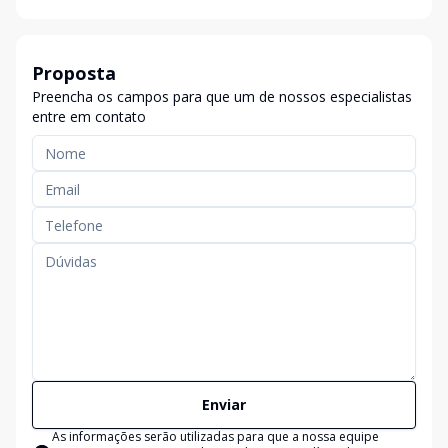
Proposta
Preencha os campos para que um de nossos especialistas
entre em contato
Enviar
As informações serão utilizadas para que a nossa equipe