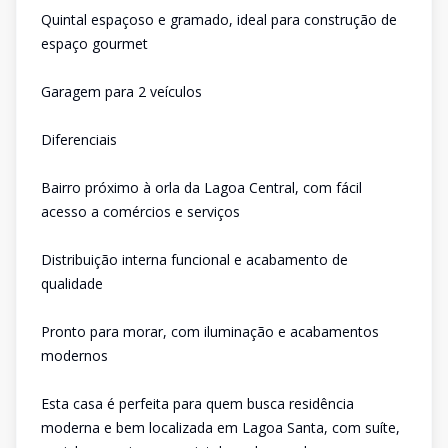
Quintal espaçoso e gramado, ideal para construção de
espaço gourmet
Garagem para 2 veículos
Diferenciais
Bairro próximo à orla da Lagoa Central, com fácil
acesso a comércios e serviços
Distribuição interna funcional e acabamento de
qualidade
Pronto para morar, com iluminação e acabamentos
modernos
Esta casa é perfeita para quem busca residência
moderna e bem localizada em Lagoa Santa, com suíte,