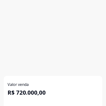
Valor venda
R$ 720.000,00