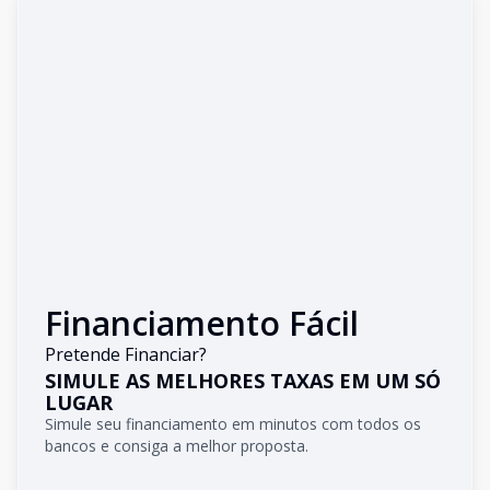
Financiamento Fácil
Pretende Financiar?
SIMULE AS MELHORES TAXAS EM UM SÓ
LUGAR
Simule seu financiamento em minutos com todos os
bancos e consiga a melhor proposta.