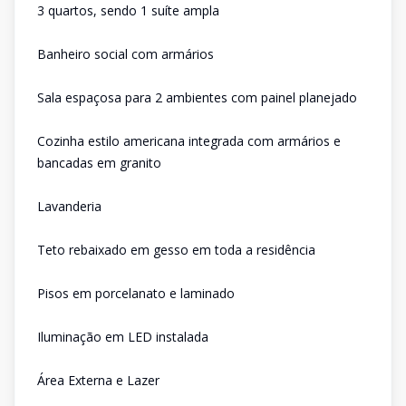
3 quartos, sendo 1 suíte ampla
Banheiro social com armários
Sala espaçosa para 2 ambientes com painel planejado
Cozinha estilo americana integrada com armários e
bancadas em granito
Lavanderia
Teto rebaixado em gesso em toda a residência
Pisos em porcelanato e laminado
Iluminação em LED instalada
Área Externa e Lazer