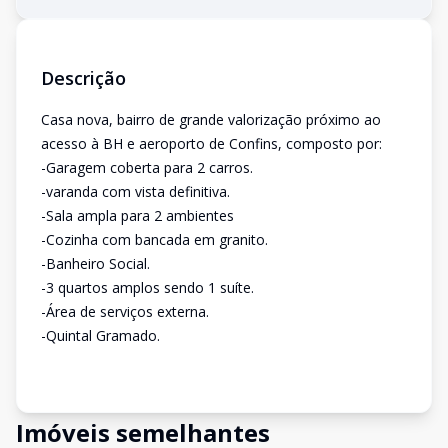
Descrição
Casa nova, bairro de grande valorização próximo ao
acesso à BH e aeroporto de Confins, composto por:
-Garagem coberta para 2 carros.
-varanda com vista definitiva.
-Sala ampla para 2 ambientes
-Cozinha com bancada em granito.
-Banheiro Social.
-3 quartos amplos sendo 1 suíte.
-Área de serviços externa.
-Quintal Gramado.
Imóveis semelhantes