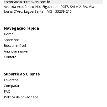
contato@citiimoveis.com.br
Avenida Acadêmico Nilo Figueiredo, 2057, SALA 215A, Vila
Joana D'Arc, Lagoa Santa - MG - 33239-210
Navegação rápida
Home
Sobre nós
Buscar imóvel
Anunciar imóvel
Contato
Suporte ao Cliente
Favoritos
Comparar
FAQ
Política de privacidade