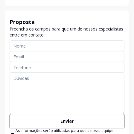
Proposta
Preencha os campos para que um de nossos especialistas
entre em contato
Enviar
As informações serão utilizadas para que a nossa equipe