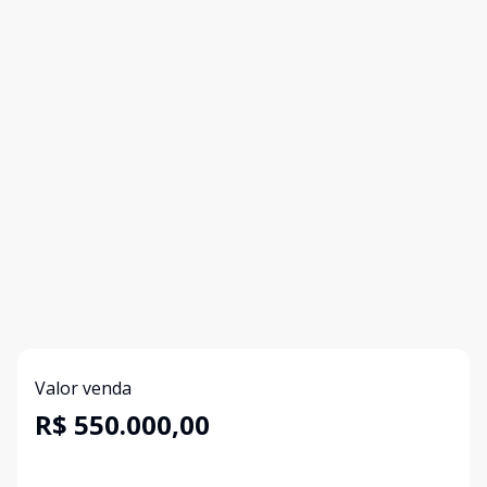
Valor venda
R$ 550.000,00