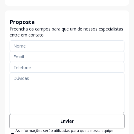
Proposta
Preencha os campos para que um de nossos especialistas
entre em contato
Enviar
As informações serão utilizadas para que a nossa equipe