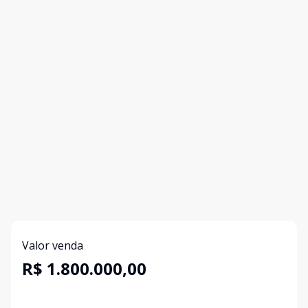
Valor venda
R$ 1.800.000,00