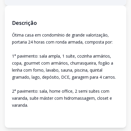
Descrição
Ótima casa em condomínio de grande valorização,
portaria 24 horas com ronda armada, composta por:
1° pavimento: sala ampla, 1 suíte, cozinha armários,
copa, gourmet com armários, churrasqueira, fogão a
lenha com forno, lavabo, sauna, piscina, quintal
gramado, lago, depósito, DCE, garagem para 4 carros.
2° pavimento: sala, home office, 2 semi suítes com
varanda, suíte máster com hidromassagem, closet e
varanda.