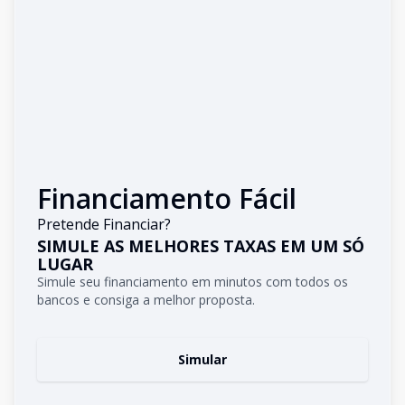
Financiamento Fácil
Pretende Financiar?
SIMULE AS MELHORES TAXAS EM UM SÓ
LUGAR
Simule seu financiamento em minutos com todos os
bancos e consiga a melhor proposta.
Simular