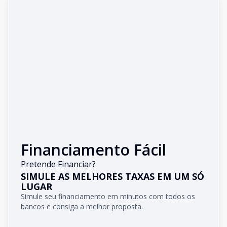
Financiamento Fácil
Pretende Financiar?
SIMULE AS MELHORES TAXAS EM UM SÓ
LUGAR
Simule seu financiamento em minutos com todos os
bancos e consiga a melhor proposta.