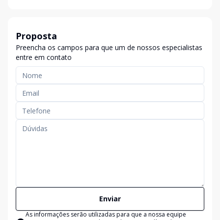
Proposta
Preencha os campos para que um de nossos especialistas
entre em contato
Enviar
As informações serão utilizadas para que a nossa equipe