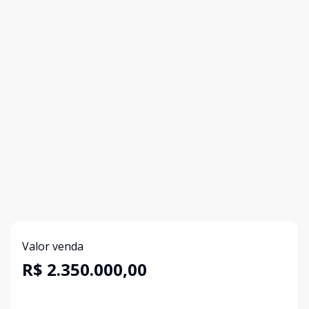
Valor venda
R$ 2.350.000,00