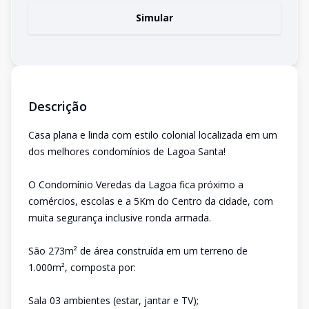
Simular
Descrição
Casa plana e linda com estilo colonial localizada em um
dos melhores condomínios de Lagoa Santa!
O Condomínio Veredas da Lagoa fica próximo a
comércios, escolas e a 5Km do Centro da cidade, com
muita segurança inclusive ronda armada.
São 273m² de área construída em um terreno de
1.000m², composta por:
Sala 03 ambientes (estar, jantar e TV);