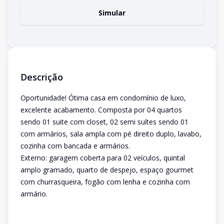
Simular
Descrição
Oportunidade! Ótima casa em condomínio de luxo,
excelente acabamento. Composta por 04 quartos
sendo 01 suite com closet, 02 semi suítes sendo 01
com armários, sala ampla com pé direito duplo, lavabo,
cozinha com bancada e armários.
Externo: garagem coberta para 02 veículos, quintal
amplo gramado, quarto de despejo, espaço gourmet
com churrasqueira, fogão com lenha e cozinha com
armário.