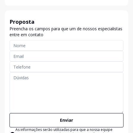
Proposta
Preencha os campos para que um de nossos especialistas
entre em contato
Enviar
As informações serão utilizadas para que a nossa equipe