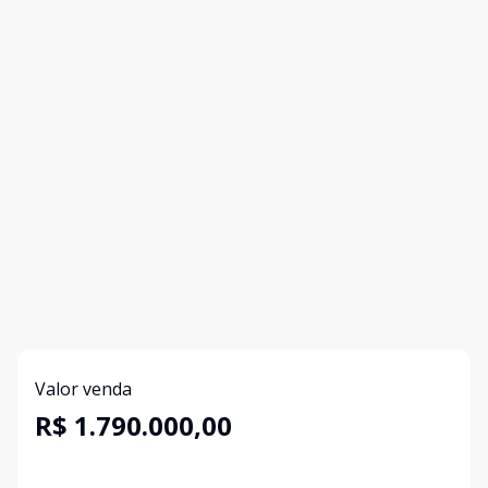
Valor venda
R$ 1.790.000,00