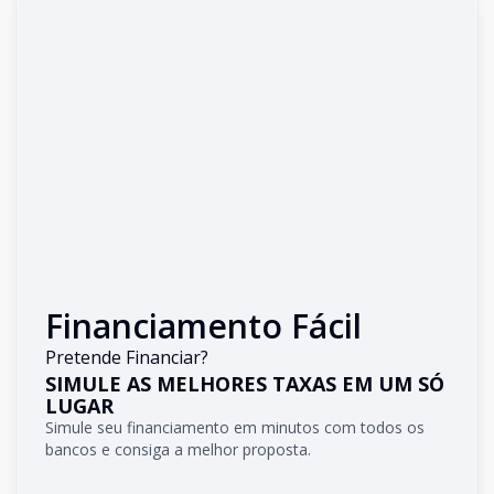
Financiamento Fácil
Pretende Financiar?
SIMULE AS MELHORES TAXAS EM UM SÓ
LUGAR
Simule seu financiamento em minutos com todos os
bancos e consiga a melhor proposta.