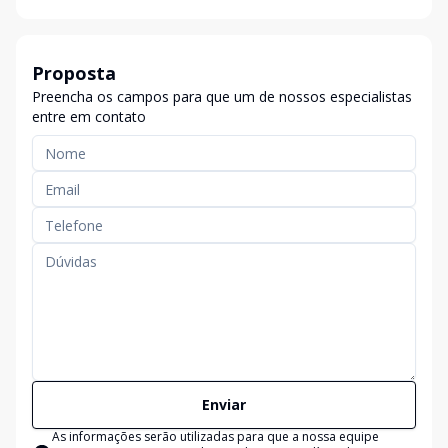
Proposta
Preencha os campos para que um de nossos especialistas
entre em contato
Enviar
As informações serão utilizadas para que a nossa equipe