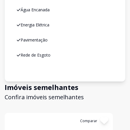
Água Encanada
Energia Elétrica
Pavimentação
Rede de Esgoto
Imóveis semelhantes
Confira imóveis semelhantes
Cód:
13018
Comparar