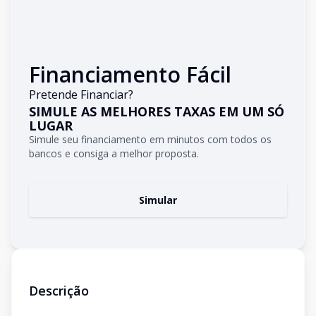
Financiamento Fácil
Pretende Financiar?
SIMULE AS MELHORES TAXAS EM UM SÓ
LUGAR
Simule seu financiamento em minutos com todos os
bancos e consiga a melhor proposta.
Simular
Descrição