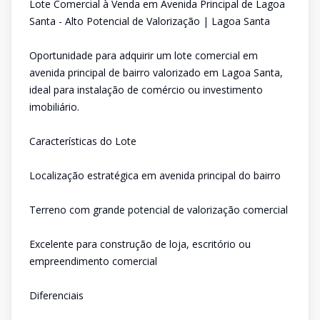
Lote Comercial à Venda em Avenida Principal de Lagoa
Santa - Alto Potencial de Valorização | Lagoa Santa
Oportunidade para adquirir um lote comercial em
avenida principal de bairro valorizado em Lagoa Santa,
ideal para instalação de comércio ou investimento
imobiliário.
Características do Lote
Localização estratégica em avenida principal do bairro
Terreno com grande potencial de valorização comercial
Excelente para construção de loja, escritório ou
empreendimento comercial
Diferenciais