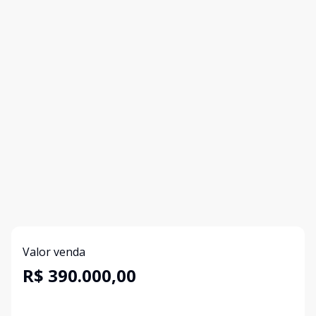
Valor venda
R$ 390.000,00