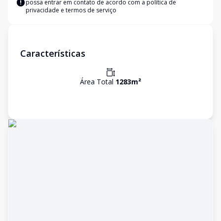
possa entrar em contato de acordo com a
política de
privacidade e termos de serviço
Características
Área Total
1283
m²