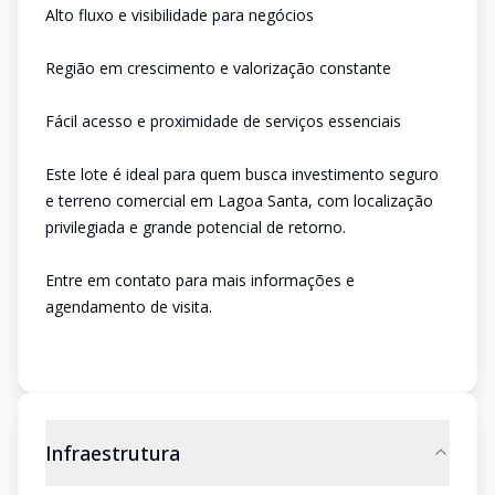
Alto fluxo e visibilidade para negócios
Região em crescimento e valorização constante
Fácil acesso e proximidade de serviços essenciais
Este lote é ideal para quem busca investimento seguro
e terreno comercial em Lagoa Santa, com localização
privilegiada e grande potencial de retorno.
Entre em contato para mais informações e
agendamento de visita.
Infraestrutura