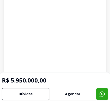
R$ 5.950.000,00
Dúvidas
Agendar