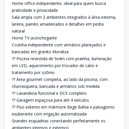
Home office independente, ideal para quem busca
praticidade e privacidade
Sala ampla com 2 ambientes integrados à área externa,
lareira, painéis amadeirados e detalhes em pedra
natural
Home TV aconchegante
Cozinha independente com armários planejados e
bancadas em granito Moraliza
?? Piscina revestida de 9x4m com prainha, iluminação
em LED, aquecimento por trocador de calor e
tratamento por ozônio
?? Área gourmet completa, ao lado da piscina, com
churrasqueira, bancada e armários sob medida
?? Lavanderia funcional e DCE completo
?? Garagem espaçosa para até 4 veículos
?? Piso externo em mármore Bege Bahia e paisagismo
exuberante com irrigação automatizada
Grandes esquadrias conectando perfeitamente os
ambientes internos e externos