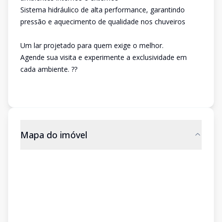
Sistema hidráulico de alta performance, garantindo
pressão e aquecimento de qualidade nos chuveiros
Um lar projetado para quem exige o melhor.
Agende sua visita e experimente a exclusividade em
cada ambiente. ??
Mapa do imóvel