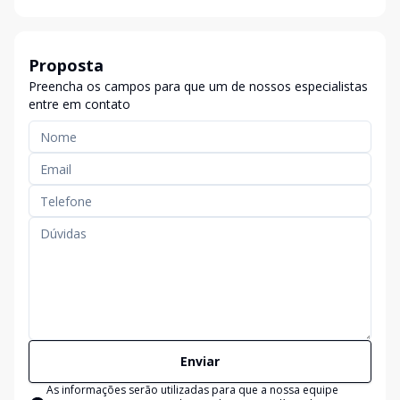
Proposta
Preencha os campos para que um de nossos especialistas
entre em contato
Enviar
As informações serão utilizadas para que a nossa equipe