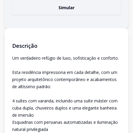
Simular
Descrição
Um verdadeiro refúgio de luxo, sofisticação e conforto.
Esta residência impressiona em cada detalhe, com um
projeto arquitetônico contemporâneo e acabamentos
de altíssimo padrão:
4 suítes com varanda, incluindo uma suíte máster com
cuba dupla, chuveiros duplos e uma elegante banheira
de imersão
Esquadrias com persianas automatizadas e iluminação
natural privilegiada