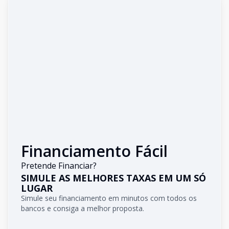
Financiamento Fácil
Pretende Financiar?
SIMULE AS MELHORES TAXAS EM UM SÓ
LUGAR
Simule seu financiamento em minutos com todos os
bancos e consiga a melhor proposta.