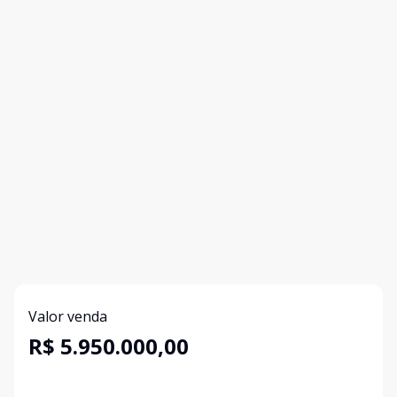
Valor venda
R$ 5.950.000,00