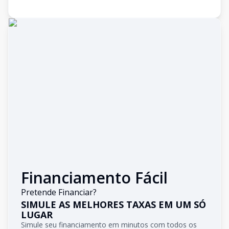
Financiamento Fácil
Pretende Financiar?
SIMULE AS MELHORES TAXAS EM UM SÓ
LUGAR
Simule seu financiamento em minutos com todos os