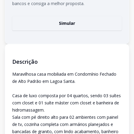
bancos e consiga a melhor proposta.
Simular
Descrição
Maravilhosa casa mobiliada em Condomínio Fechado
de Alto Padrão em Lagoa Santa.
Casa de luxo composta por 04 quartos, sendo 03 suítes
com closet e 01 suíte máster com closet e banheira de
hidromassagem.
Sala com pé direito alto para 02 ambientes com painel
de tv, cozinha completa com armários planejados e
bancadas de granito, com lindo acabamento, banheiro