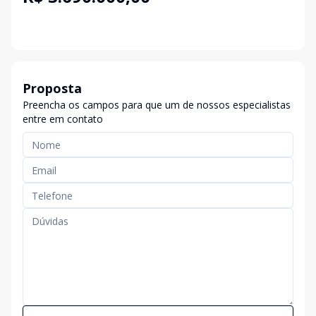
Proposta
Preencha os campos para que um de nossos especialistas
entre em contato