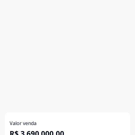
Valor venda
R$ 3.690.000,00