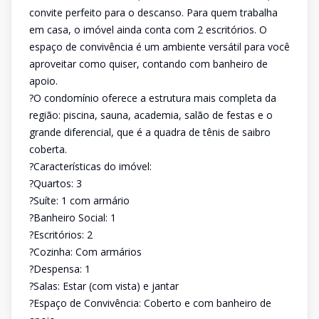
convite perfeito para o descanso. Para quem trabalha
em casa, o imóvel ainda conta com 2 escritórios. O
espaço de convivência é um ambiente versátil para você
aproveitar como quiser, contando com banheiro de
apoio.
?O condomínio oferece a estrutura mais completa da
região: piscina, sauna, academia, salão de festas e o
grande diferencial, que é a quadra de tênis de saibro
coberta.
?Características do imóvel:
?Quartos: 3
?Suíte: 1 com armário
?Banheiro Social: 1
?Escritórios: 2
?Cozinha: Com armários
?Despensa: 1
?Salas: Estar (com vista) e jantar
?Espaço de Convivência: Coberto e com banheiro de