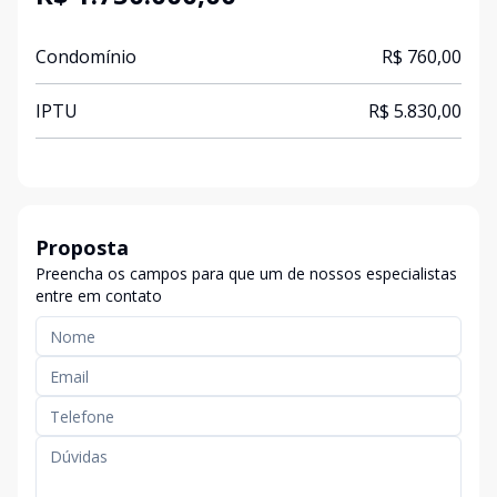
Condomínio
R$ 760,00
IPTU
R$ 5.830,00
Proposta
Preencha os campos para que um de nossos especialistas
entre em contato