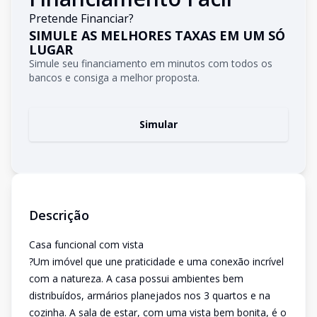
Pretende Financiar?
SIMULE AS MELHORES TAXAS EM UM SÓ
LUGAR
Simule seu financiamento em minutos com todos os
bancos e consiga a melhor proposta.
Simular
Descrição
Casa funcional com vista
?Um imóvel que une praticidade e uma conexão incrível
com a natureza. A casa possui ambientes bem
distribuídos, armários planejados nos 3 quartos e na
cozinha. A sala de estar, com uma vista bem bonita, é o