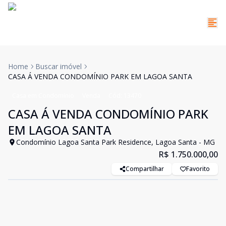
Home
Buscar imóvel
CASA Á VENDA CONDOMÍNIO PARK EM LAGOA SANTA
Casa em Condomínio
Venda
Cód:
13470
CASA Á VENDA CONDOMÍNIO PARK
EM LAGOA SANTA
Condomínio Lagoa Santa Park Residence, Lagoa Santa - MG
R$ 1.750.000,00
Compartilhar
Favorito