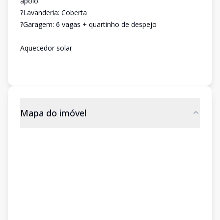
apoio
?Lavanderia: Coberta
?Garagem: 6 vagas + quartinho de despejo
Aquecedor solar
Mapa do imóvel