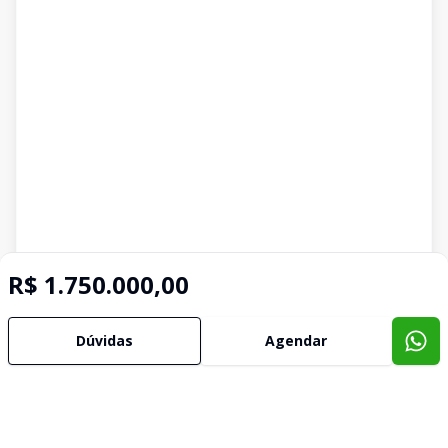
R$ 1.750.000,00
Dúvidas
Agendar