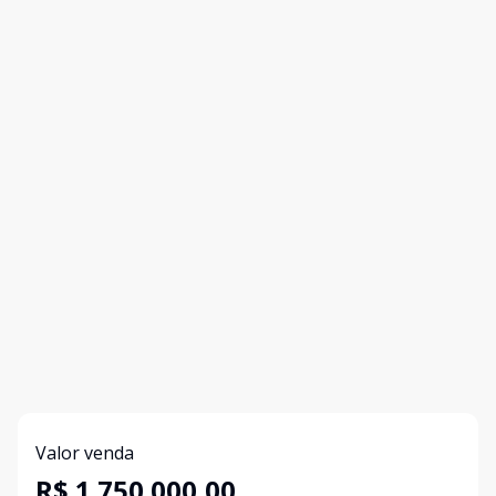
Valor venda
R$ 1.750.000,00