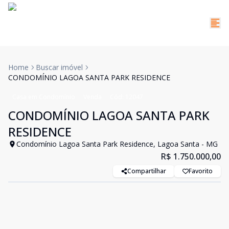
Home
Buscar imóvel
CONDOMÍNIO LAGOA SANTA PARK RESIDENCE
Casa em Condomínio
Venda
Cód:
12047
CONDOMÍNIO LAGOA SANTA PARK
RESIDENCE
Condomínio Lagoa Santa Park Residence, Lagoa Santa - MG
R$ 1.750.000,00
Compartilhar
Favorito