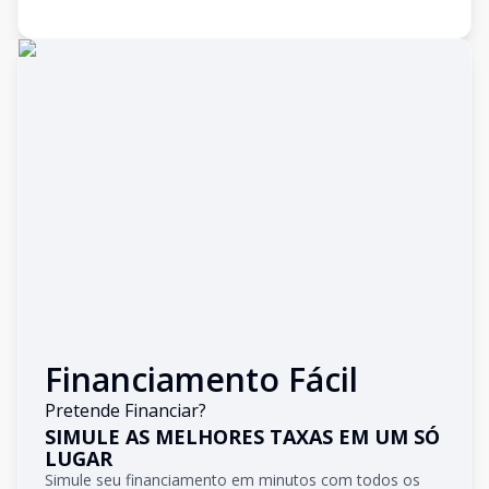
Financiamento Fácil
Pretende Financiar?
SIMULE AS MELHORES TAXAS EM UM SÓ
LUGAR
Simule seu financiamento em minutos com todos os