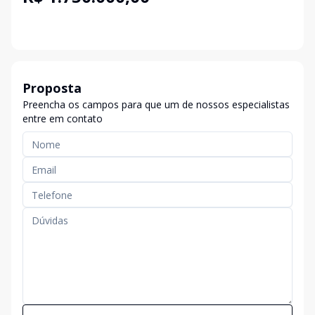
Proposta
Preencha os campos para que um de nossos especialistas
entre em contato