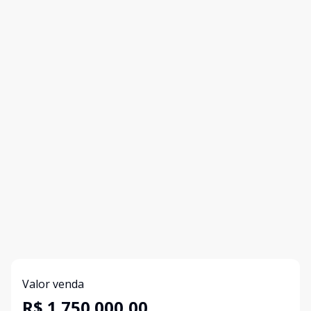
Valor venda
R$ 1.750.000,00