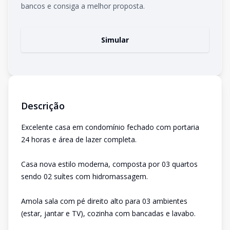
bancos e consiga a melhor proposta.
Simular
Descrição
Excelente casa em condomínio fechado com portaria
24 horas e área de lazer completa.
Casa nova estilo moderna, composta por 03 quartos
sendo 02 suítes com hidromassagem.
Amola sala com pé direito alto para 03 ambientes
(estar, jantar e TV), cozinha com bancadas e lavabo.