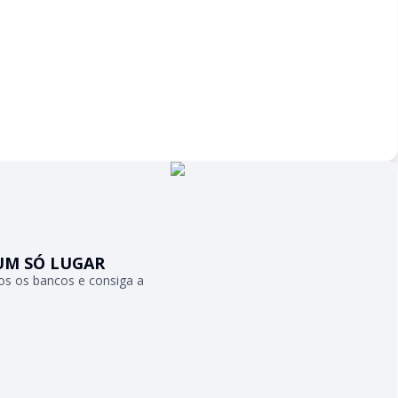
UM SÓ LUGAR
s os bancos e consiga a