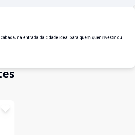
abada, na entrada da cidade ideal para quem quer investir ou
tes