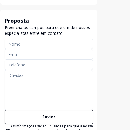
Proposta
Preencha os campos para que um de nossos
especialistas entre em contato
Enviar
As informações serão utilizadas para que a nossa