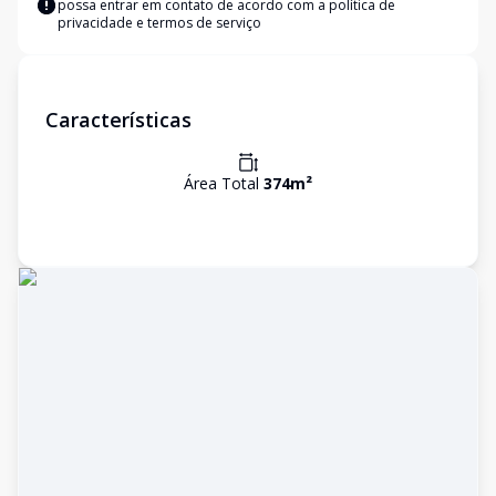
possa entrar em contato de acordo com a
política de
privacidade e termos de serviço
Características
Área Total
374
m²