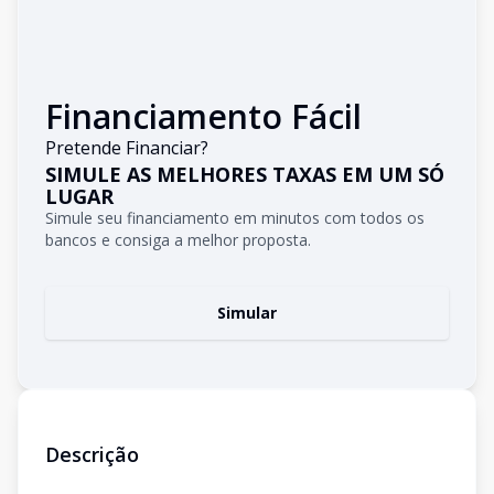
Financiamento Fácil
Pretende Financiar?
SIMULE AS MELHORES TAXAS EM UM SÓ
LUGAR
Simule seu financiamento em minutos com todos os
bancos e consiga a melhor proposta.
Simular
Descrição