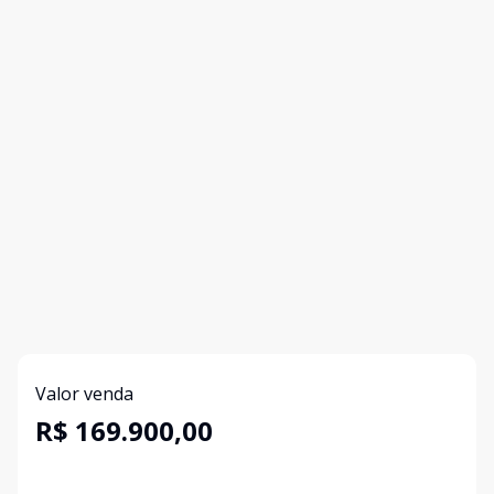
Valor venda
R$ 169.900,00