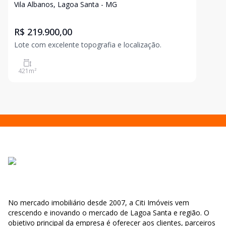
Vila Albanos, Lagoa Santa - MG
R$ 219.900,00
Lote com excelente topografia e localização.
421
m²
No mercado imobiliário desde 2007, a Citi Imóveis vem
crescendo e inovando o mercado de Lagoa Santa e região. O
objetivo principal da empresa é oferecer aos clientes, parceiros