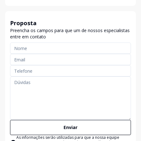
Proposta
Preencha os campos para que um de nossos especialistas
entre em contato
Enviar
As informações serão utilizadas para que a nossa equipe