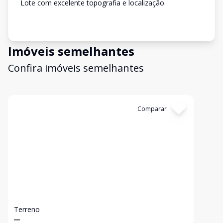
Lote com excelente topografia e localização.
Imóveis semelhantes
Confira imóveis semelhantes
Cód:
12376
Comparar
Terreno
...