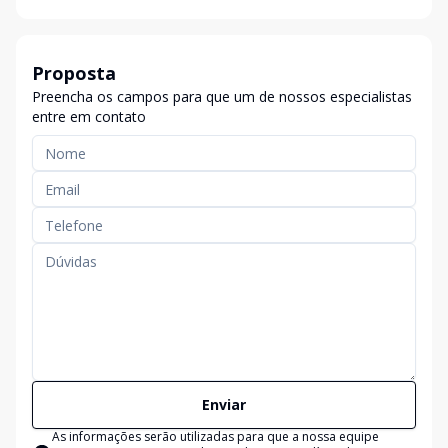
Proposta
Preencha os campos para que um de nossos especialistas
entre em contato
Enviar
As informações serão utilizadas para que a nossa equipe