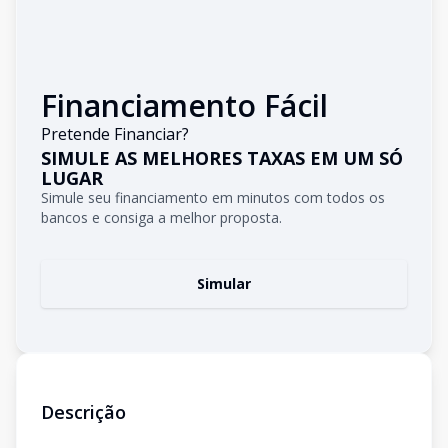
Financiamento Fácil
Pretende Financiar?
SIMULE AS MELHORES TAXAS EM UM SÓ
LUGAR
Simule seu financiamento em minutos com todos os
bancos e consiga a melhor proposta.
Simular
Descrição