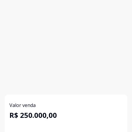
Valor venda
R$ 250.000,00