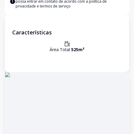
possa entrar em contato de acordo com a
política de
privacidade e termos de serviço
Características
Área Total
525
m²