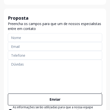
Proposta
Preencha os campos para que um de nossos especialistas
entre em contato
Enviar
As informações serão utilizadas para que a nossa equipe