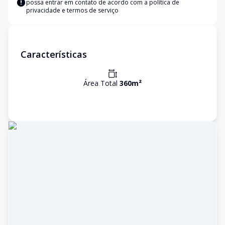
possa entrar em contato de acordo com a
política de
privacidade e termos de serviço
Características
Área Total
360
m²