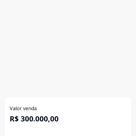
Valor venda
R$ 300.000,00