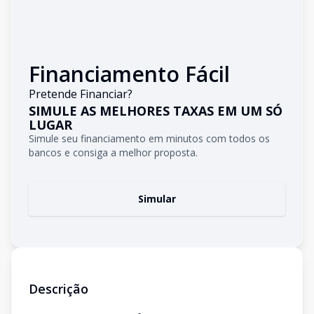
Financiamento Fácil
Pretende Financiar?
SIMULE AS MELHORES TAXAS EM UM SÓ
LUGAR
Simule seu financiamento em minutos com todos os
bancos e consiga a melhor proposta.
Simular
Descrição