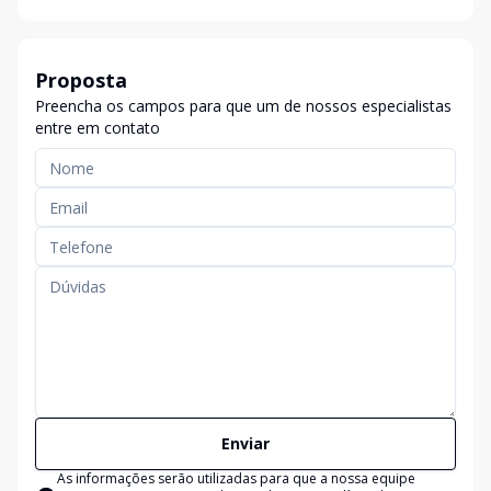
Proposta
Preencha os campos para que um de nossos especialistas
entre em contato
Enviar
As informações serão utilizadas para que a nossa equipe