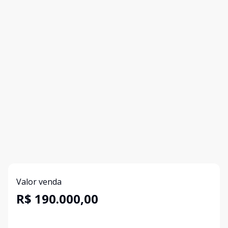
Valor venda
R$ 190.000,00