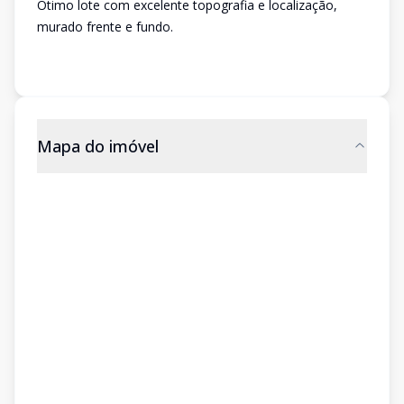
Ótimo lote com excelente topografia e localização,
murado frente e fundo.
Mapa do imóvel