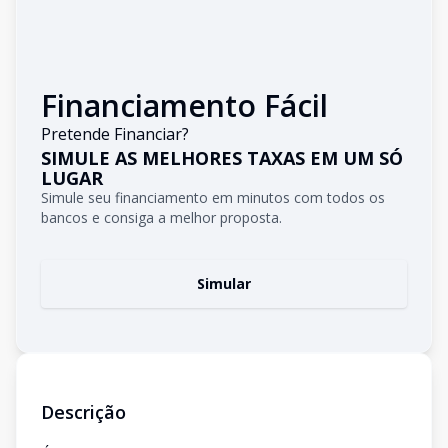
Financiamento Fácil
Pretende Financiar?
SIMULE AS MELHORES TAXAS EM UM SÓ
LUGAR
Simule seu financiamento em minutos com todos os
bancos e consiga a melhor proposta.
Simular
Descrição