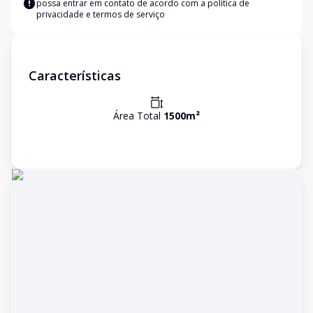
possa entrar em contato de acordo com a
política de
privacidade e termos de serviço
Características
Área Total
1500
m²