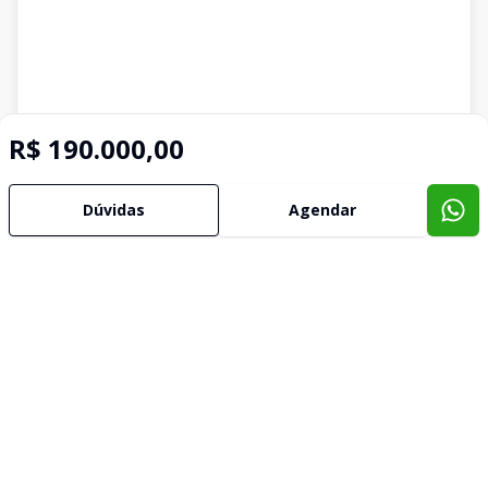
R$ 190.000,00
Dúvidas
Agendar