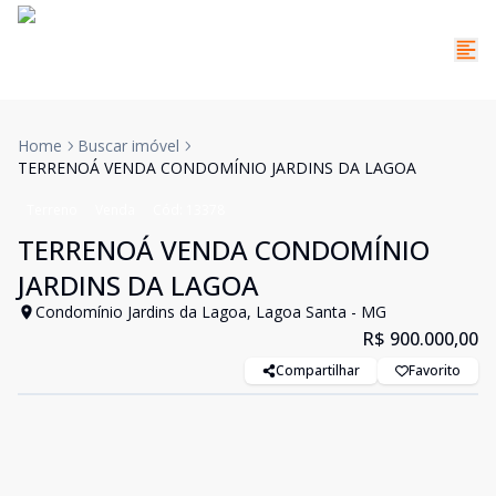
Home
Buscar imóvel
TERRENOÁ VENDA CONDOMÍNIO JARDINS DA LAGOA
Terreno
Venda
Cód:
13378
TERRENOÁ VENDA CONDOMÍNIO
JARDINS DA LAGOA
Condomínio Jardins da Lagoa, Lagoa Santa - MG
R$ 900.000,00
Compartilhar
Favorito