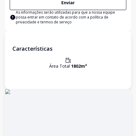
Enviar
As informações serão utilizadas para que a nossa equipe
possa entrar em contato de acordo com a
política de
privacidade e termos de serviço
Características
Área Total
1802
m²