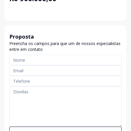
Proposta
Preencha os campos para que um de nossos especialistas
entre em contato