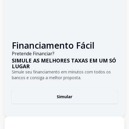
Financiamento Fácil
Pretende Financiar?
SIMULE AS MELHORES TAXAS EM UM SÓ
LUGAR
Simule seu financiamento em minutos com todos os
bancos e consiga a melhor proposta.
Simular