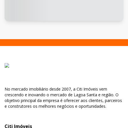
No mercado imobiliário desde 2007, a Citi Imóveis vem
crescendo e inovando o mercado de Lagoa Santa e região. O
objetivo principal da empresa é oferecer aos clientes, parceiros
e construtores os melhores negócios e oportunidades.
Citi Imóveis