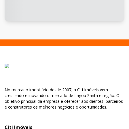
No mercado imobiliário desde 2007, a Citi Imóveis vem
crescendo e inovando o mercado de Lagoa Santa e região. O
objetivo principal da empresa é oferecer aos clientes, parceiros
e construtores os melhores negócios e oportunidades.
Citi Imóveis