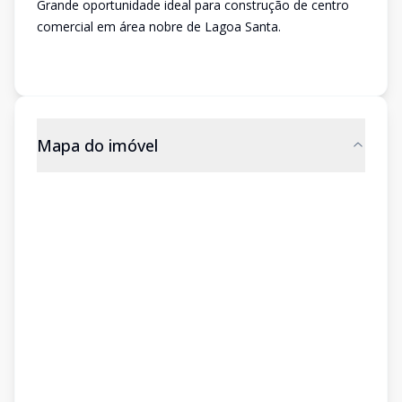
Grande oportunidade ideal para construção de centro
comercial em área nobre de Lagoa Santa.
Mapa do imóvel