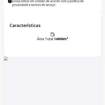
possa entrar em contato de acordo com a
política de
privacidade e termos de serviço
Características
Área Total
14000
m²