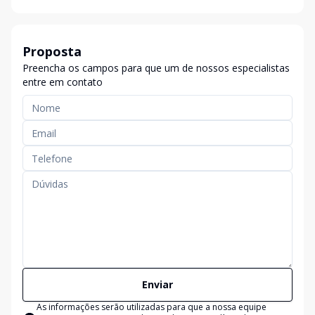
Proposta
Preencha os campos para que um de nossos especialistas
entre em contato
Enviar
As informações serão utilizadas para que a nossa equipe