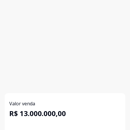
Valor venda
R$ 13.000.000,00