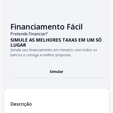
Financiamento Fácil
Pretende Financiar?
SIMULE AS MELHORES TAXAS EM UM SÓ
LUGAR
Simule seu financiamento em minutos com todos os
bancos e consiga a melhor proposta.
Simular
Descrição