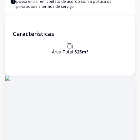
possa entrar em contato de acordo com a
política de
privacidade e termos de serviço
Características
Área Total
525
m²