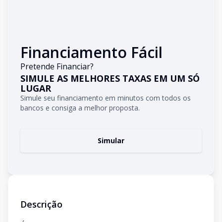
Financiamento Fácil
Pretende Financiar?
SIMULE AS MELHORES TAXAS EM UM SÓ
LUGAR
Simule seu financiamento em minutos com todos os
bancos e consiga a melhor proposta.
Simular
Descrição