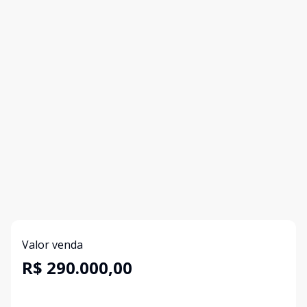
Valor venda
R$ 290.000,00