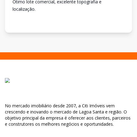
Ótimo lote comercial, excelente topografia e
localização.
No mercado imobiliário desde 2007, a Citi Imóveis vem
crescendo e inovando o mercado de Lagoa Santa e região. O
objetivo principal da empresa é oferecer aos clientes, parceiros
e construtores os melhores negócios e oportunidades.