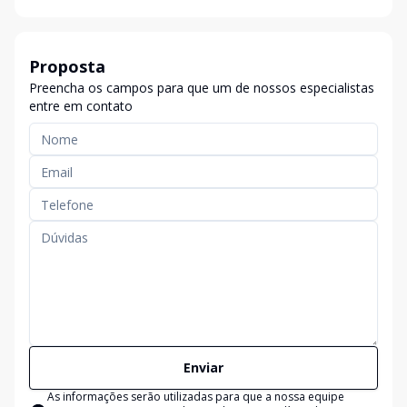
Proposta
Preencha os campos para que um de nossos especialistas
entre em contato
Enviar
As informações serão utilizadas para que a nossa equipe