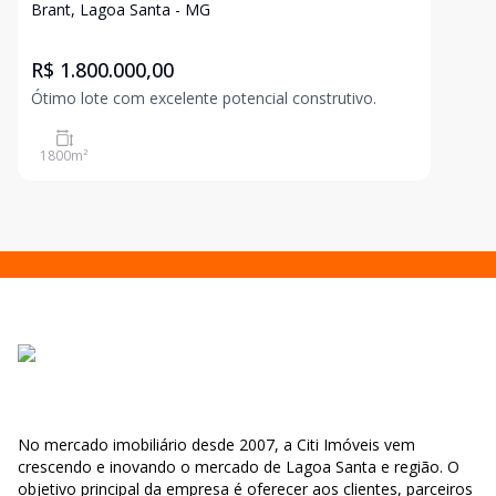
Brant, Lagoa Santa - MG
R$ 1.800.000,00
Ótimo lote com excelente potencial construtivo.
1800
m²
No mercado imobiliário desde 2007, a Citi Imóveis vem
crescendo e inovando o mercado de Lagoa Santa e região. O
objetivo principal da empresa é oferecer aos clientes, parceiros