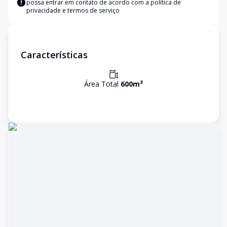
possa entrar em contato de acordo com a
política de
privacidade e termos de serviço
Características
Área Total
600
m²