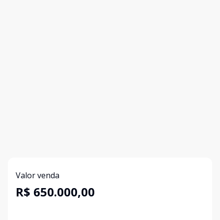
Valor venda
R$ 650.000,00