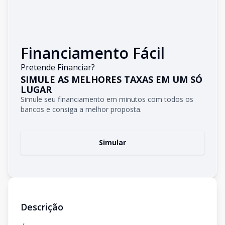
Financiamento Fácil
Pretende Financiar?
SIMULE AS MELHORES TAXAS EM UM SÓ
LUGAR
Simule seu financiamento em minutos com todos os
bancos e consiga a melhor proposta.
Simular
Descrição