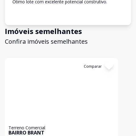
Ótimo lote com excelente potencial construtivo.
Imóveis semelhantes
Confira imóveis semelhantes
Cód:
13291
Comparar
Terreno Comercial
BAIRRO BRANT