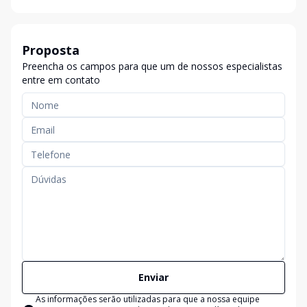
Proposta
Preencha os campos para que um de nossos especialistas
entre em contato
Enviar
As informações serão utilizadas para que a nossa equipe