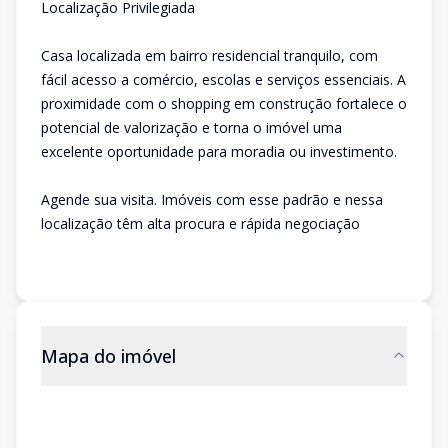
Localização Privilegiada
Casa localizada em bairro residencial tranquilo, com
fácil acesso a comércio, escolas e serviços essenciais. A
proximidade com o shopping em construção fortalece o
potencial de valorização e torna o imóvel uma
excelente oportunidade para moradia ou investimento.
Agende sua visita. Imóveis com esse padrão e nessa
localização têm alta procura e rápida negociação
Mapa do imóvel