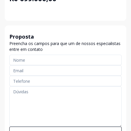
Proposta
Preencha os campos para que um de nossos especialistas
entre em contato