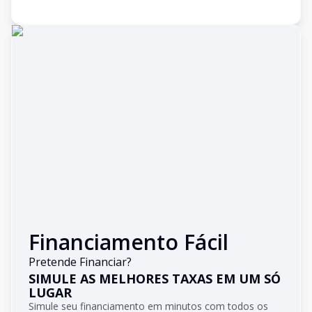
Financiamento Fácil
Pretende Financiar?
SIMULE AS MELHORES TAXAS EM UM SÓ
LUGAR
Simule seu financiamento em minutos com todos os