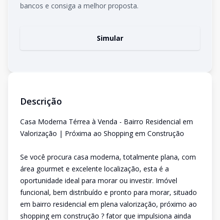
bancos e consiga a melhor proposta.
Simular
Descrição
Casa Moderna Térrea à Venda - Bairro Residencial em
Valorização | Próxima ao Shopping em Construção
Se você procura casa moderna, totalmente plana, com
área gourmet e excelente localização, esta é a
oportunidade ideal para morar ou investir. Imóvel
funcional, bem distribuído e pronto para morar, situado
em bairro residencial em plena valorização, próximo ao
shopping em construção ? fator que impulsiona ainda