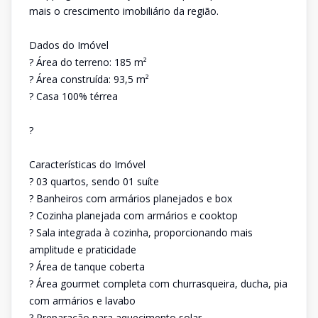
mais o crescimento imobiliário da região.
Dados do Imóvel
? Área do terreno: 185 m²
? Área construída: 93,5 m²
? Casa 100% térrea
?
Características do Imóvel
? 03 quartos, sendo 01 suíte
? Banheiros com armários planejados e box
? Cozinha planejada com armários e cooktop
? Sala integrada à cozinha, proporcionando mais
amplitude e praticidade
? Área de tanque coberta
? Área gourmet completa com churrasqueira, ducha, pia
com armários e lavabo
? Preparação para aquecimento solar