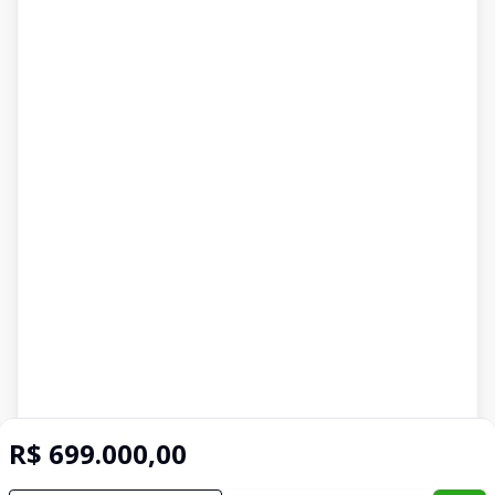
R$ 699.000,00