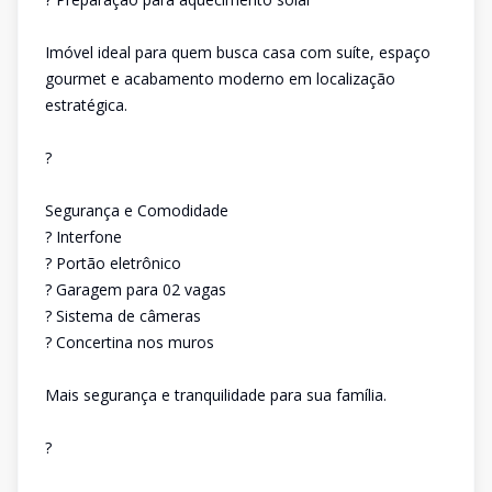
Imóvel ideal para quem busca casa com suíte, espaço
gourmet e acabamento moderno em localização
estratégica.
?
Segurança e Comodidade
? Interfone
? Portão eletrônico
? Garagem para 02 vagas
? Sistema de câmeras
? Concertina nos muros
Mais segurança e tranquilidade para sua família.
?