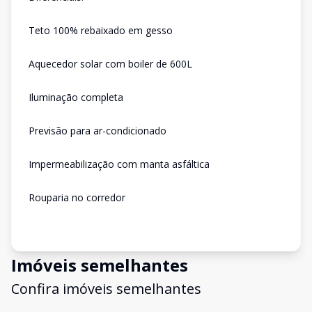
Teto 100% rebaixado em gesso
Aquecedor solar com boiler de 600L
Iluminação completa
Previsão para ar-condicionado
Impermeabilização com manta asfáltica
Rouparia no corredor
Imóveis semelhantes
Confira imóveis semelhantes