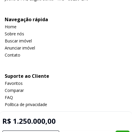
Navegação rápida
Home
Sobre nós
Buscar imóvel
Anunciar imóvel
Contato
Suporte ao Cliente
Favoritos
Comparar
FAQ
Política de privacidade
R$ 1.250.000,00
Imobiliária Certificada: