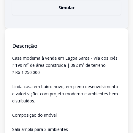
Simular
Descrição
Casa moderna à venda em Lagoa Santa - Vila dos Ipês
? 190 m² de área construída | 382 m² de terreno
? R$ 1.250.000
Linda casa em bairro novo, em pleno desenvolvimento
e valorização, com projeto moderno e ambientes bem
distribuídos.
Composição do imóvel:
Sala ampla para 3 ambientes