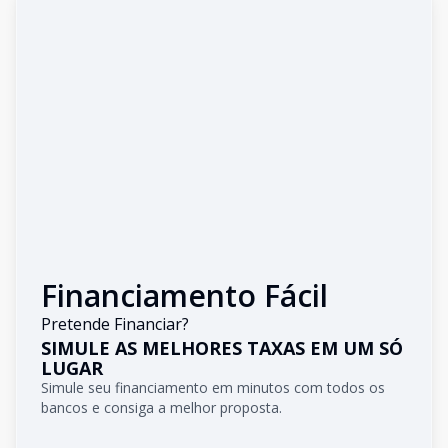
Financiamento Fácil
Pretende Financiar?
SIMULE AS MELHORES TAXAS EM UM SÓ
LUGAR
Simule seu financiamento em minutos com todos os
bancos e consiga a melhor proposta.