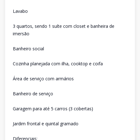
Lavabo
3 quartos, sendo 1 suíte com closet e banheira de
imersão
Banheiro social
Cozinha planejada com ilha, cooktop e coifa
Área de serviço com armários
Banheiro de serviço
Garagem para até 5 carros (3 cobertas)
Jardim frontal e quintal gramado
Diferenciais: