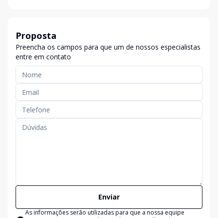
Proposta
Preencha os campos para que um de nossos especialistas
entre em contato
Enviar
As informações serão utilizadas para que a nossa equipe