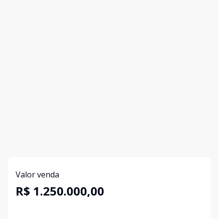
Valor venda
R$ 1.250.000,00