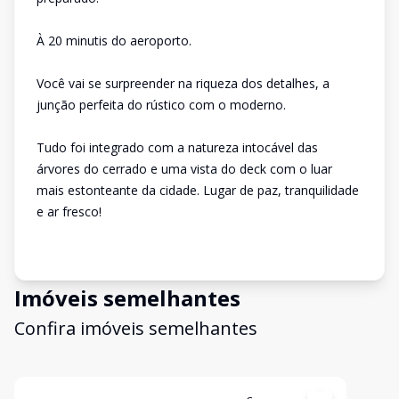
À 20 minutis do aeroporto.
Você vai se surpreender na riqueza dos detalhes, a
junção perfeita do rústico com o moderno.
Tudo foi integrado com a natureza intocável das
árvores do cerrado e uma vista do deck com o luar
mais estonteante da cidade. Lugar de paz, tranquilidade
e ar fresco!
Imóveis semelhantes
Confira imóveis semelhantes