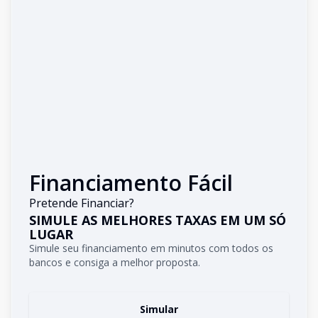
Financiamento Fácil
Pretende Financiar?
SIMULE AS MELHORES TAXAS EM UM SÓ
LUGAR
Simule seu financiamento em minutos com todos os
bancos e consiga a melhor proposta.
Simular