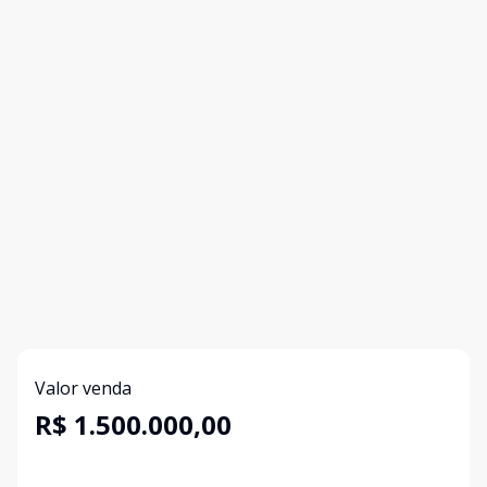
Valor venda
R$ 1.500.000,00