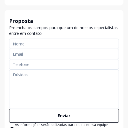
Proposta
Preencha os campos para que um de nossos especialistas
entre em contato
Enviar
As informações serão utilizadas para que a nossa equipe