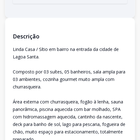
Descrição
Linda Casa / Sítio em bairro na entrada da cidade de
Lagoa Santa.
Composto por 03 suítes, 05 banheiros, sala ampla para
03 ambientes, cozinha gourmet muito ampla com
churrasqueira.
Área externa com churrasqueira, fogão à lenha, sauna
panorâmica, piscina aquecida com bar molhado, SPA
com hidromassagem aquecida, cantinho da nascente,
deck para banho de sol, lago para pescaria, fogueira de
chão, muito espaço para estacionamento, totalmente
preparado.