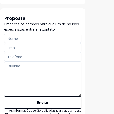
Proposta
Preencha os campos para que um de nossos
especialistas entre em contato
Enviar
As informações serão utilizadas para que a nossa