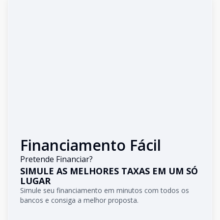
Financiamento Fácil
Pretende Financiar?
SIMULE AS MELHORES TAXAS EM UM SÓ
LUGAR
Simule seu financiamento em minutos com todos os
bancos e consiga a melhor proposta.