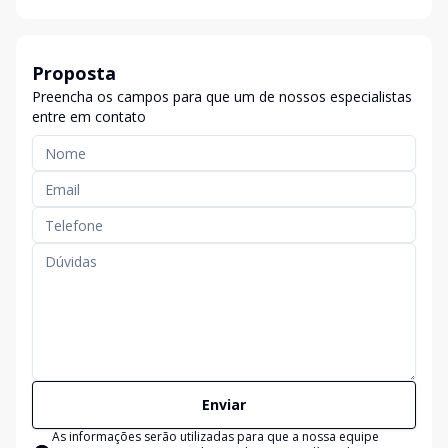
Proposta
Preencha os campos para que um de nossos especialistas
entre em contato
Enviar
As informações serão utilizadas para que a nossa equipe