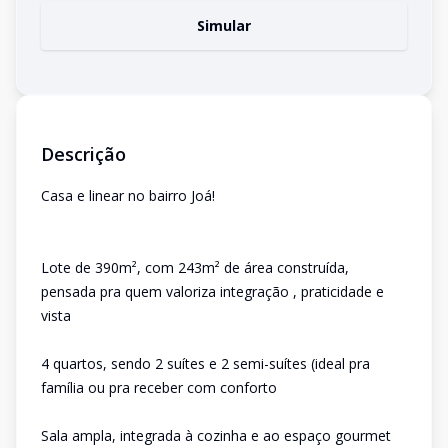
Simular
Descrição
Casa e linear no bairro Joá!
Lote de 390m², com 243m² de área construída,
pensada pra quem valoriza integração , praticidade e
vista
4 quartos, sendo 2 suítes e 2 semi-suítes (ideal pra
família ou pra receber com conforto
Sala ampla, integrada à cozinha e ao espaço gourmet