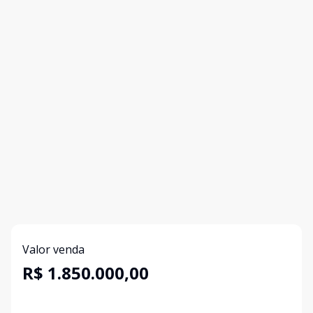
Valor venda
R$ 1.850.000,00