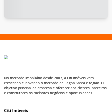
No mercado imobiliário desde 2007, a Citi Imóveis vem
crescendo e inovando o mercado de Lagoa Santa e região. O
objetivo principal da empresa é oferecer aos clientes, parceiros
e construtores os melhores negócios e oportunidades.
Citi Imóveis