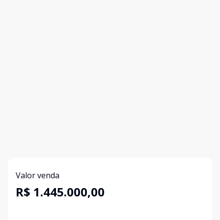
Valor venda
R$ 1.445.000,00