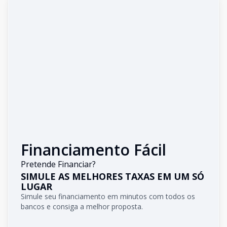
Financiamento Fácil
Pretende Financiar?
SIMULE AS MELHORES TAXAS EM UM SÓ
LUGAR
Simule seu financiamento em minutos com todos os
bancos e consiga a melhor proposta.