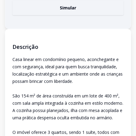
Simular
Descrição
Casa linear em condomínio pequeno, aconchegante e
com segurança, ideal para quem busca tranquilidade,
localização estratégica e um ambiente onde as crianças
possam brincar com liberdade.
São 154 m² de área construída em um lote de 400 m²,
com sala ampla integrada à cozinha em estilo moderno.
A cozinha possui planejados, ilha com mesa acoplada e
uma prática despensa oculta embutida no armário.
O imóvel oferece 3 quartos, sendo 1 suíte, todos com