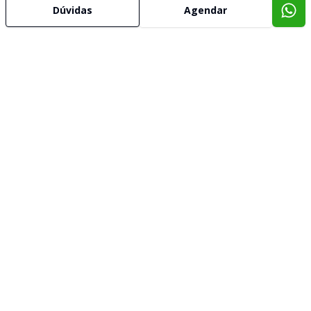
Dúvidas
Agendar