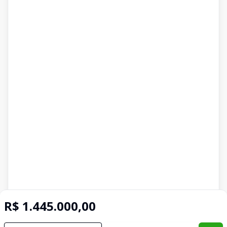
R$ 1.445.000,00