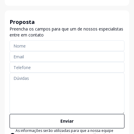
Proposta
Preencha os campos para que um de nossos especialistas
entre em contato
Enviar
As informações serão utilizadas para que a nossa equipe