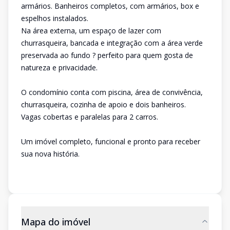
armários. Banheiros completos, com armários, box e
espelhos instalados.
Na área externa, um espaço de lazer com
churrasqueira, bancada e integração com a área verde
preservada ao fundo ? perfeito para quem gosta de
natureza e privacidade.
O condomínio conta com piscina, área de convivência,
churrasqueira, cozinha de apoio e dois banheiros.
Vagas cobertas e paralelas para 2 carros.
Um imóvel completo, funcional e pronto para receber
sua nova história.
Mapa do imóvel