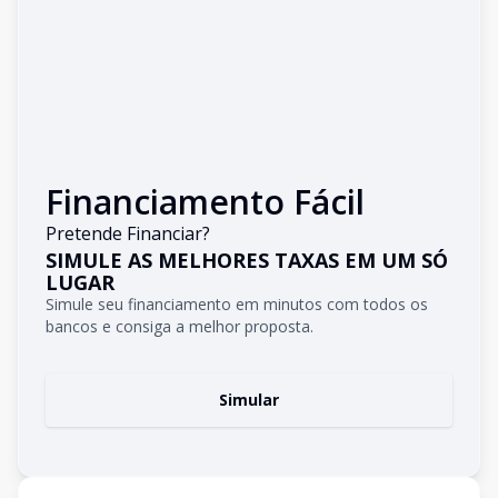
Financiamento Fácil
Pretende Financiar?
SIMULE AS MELHORES TAXAS EM UM SÓ
LUGAR
Simule seu financiamento em minutos com todos os
bancos e consiga a melhor proposta.
Simular