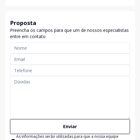
Proposta
Preencha os campos para que um de nossos especialistas
entre em contato
Enviar
As informações serão utilizadas para que a nossa equipe