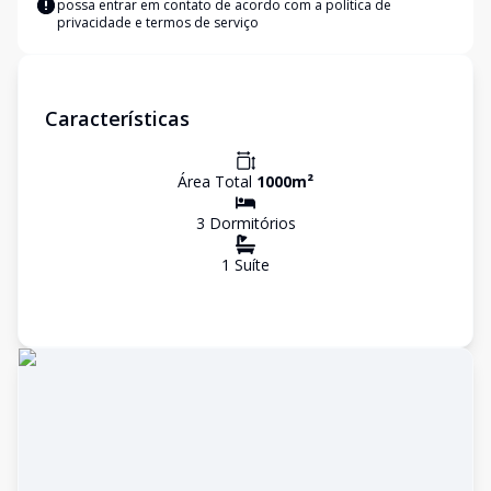
possa entrar em contato de acordo com a
política de
privacidade e termos de serviço
Características
Área Total
1000
m²
3
Dormitório
s
1
Suíte