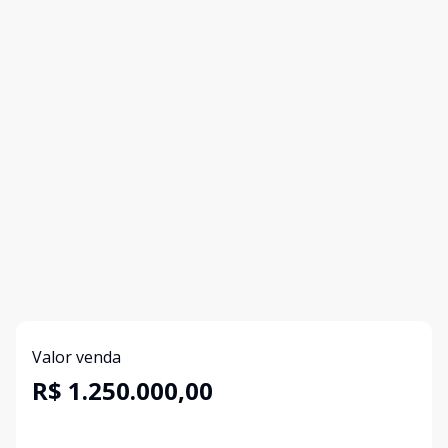
Valor venda
R$ 1.250.000,00