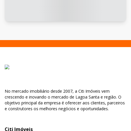
No mercado imobiliário desde 2007, a Citi Imóveis vem
crescendo e inovando o mercado de Lagoa Santa e região. O
objetivo principal da empresa é oferecer aos clientes, parceiros
e construtores os melhores negócios e oportunidades.
Citi Imóveis