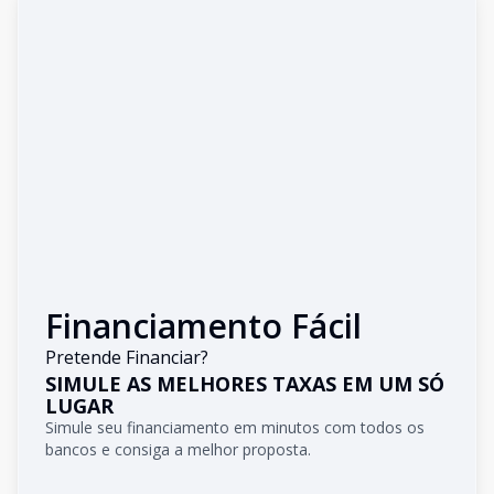
Financiamento Fácil
Pretende Financiar?
SIMULE AS MELHORES TAXAS EM UM SÓ
LUGAR
Simule seu financiamento em minutos com todos os
bancos e consiga a melhor proposta.