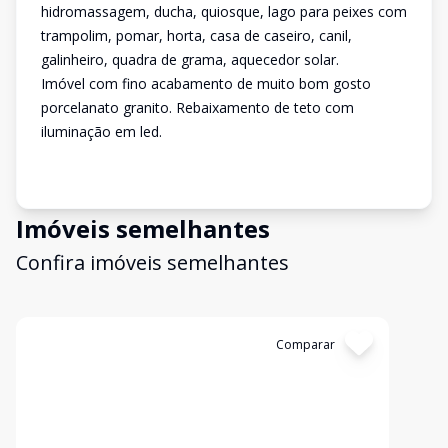
hidromassagem, ducha, quiosque, lago para peixes com
trampolim, pomar, horta, casa de caseiro, canil,
galinheiro, quadra de grama, aquecedor solar.
Imóvel com fino acabamento de muito bom gosto
porcelanato granito. Rebaixamento de teto com
iluminação em led.
Imóveis semelhantes
Confira imóveis semelhantes
Cód:
13405
Comparar