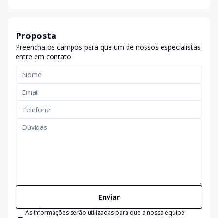
Proposta
Preencha os campos para que um de nossos especialistas
entre em contato
Enviar
As informações serão utilizadas para que a nossa equipe