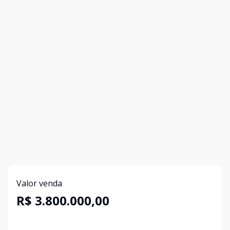
Valor venda
R$ 3.800.000,00