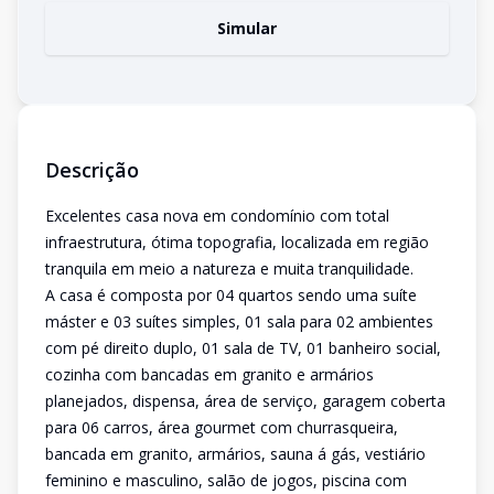
Simular
Descrição
Excelentes casa nova em condomínio com total
infraestrutura, ótima topografia, localizada em região
tranquila em meio a natureza e muita tranquilidade.
A casa é composta por 04 quartos sendo uma suíte
máster e 03 suítes simples, 01 sala para 02 ambientes
com pé direito duplo, 01 sala de TV, 01 banheiro social,
cozinha com bancadas em granito e armários
planejados, dispensa, área de serviço, garagem coberta
para 06 carros, área gourmet com churrasqueira,
bancada em granito, armários, sauna á gás, vestiário
feminino e masculino, salão de jogos, piscina com