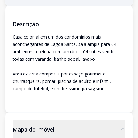
Descrição
Casa colonial em um dos condomínios mais
aconchegantes de Lagoa Santa, sala ampla para 04
ambientes, cozinha com armários, 04 suítes sendo
todas com varanda, banho social, lavabo.
Área externa composta por espaço gourmet e
churrasqueira, pomar, piscina de adulto e infantil,
campo de futebol, e um belíssimo paisagismo.
Mapa do imóvel