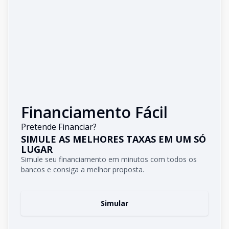
Financiamento Fácil
Pretende Financiar?
SIMULE AS MELHORES TAXAS EM UM SÓ
LUGAR
Simule seu financiamento em minutos com todos os
bancos e consiga a melhor proposta.
Simular