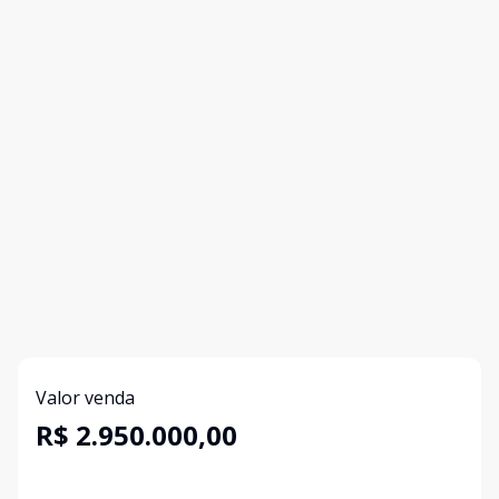
Valor venda
R$ 2.950.000,00