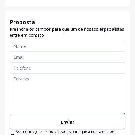
Proposta
Preencha os campos para que um de nossos especialistas
entre em contato
Enviar
As informações serão utilizadas para que a nossa equipe