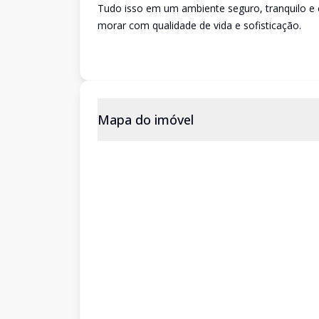
Tudo isso em um ambiente seguro, tranquilo e 
morar com qualidade de vida e sofisticação.
Mapa do imóvel