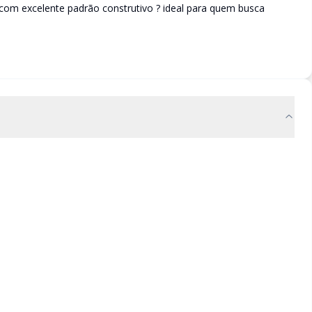
com excelente padrão construtivo ? ideal para quem busca