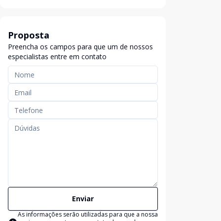
Proposta
Preencha os campos para que um de nossos
especialistas entre em contato
Enviar
As informações serão utilizadas para que a nossa