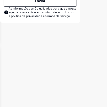
Enviar
As informações serão utilizadas para que a nossa
equipe possa entrar em contato de acordo com
a
política de privacidade e termos de serviço