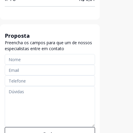
Proposta
Preencha os campos para que um de nossos
especialistas entre em contato