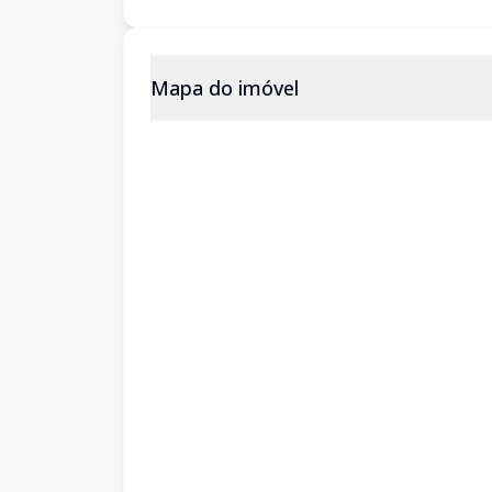
Mapa do imóvel