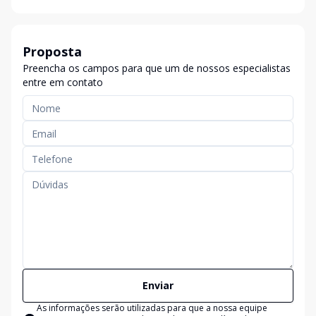
Proposta
Preencha os campos para que um de nossos especialistas
entre em contato
Enviar
As informações serão utilizadas para que a nossa equipe