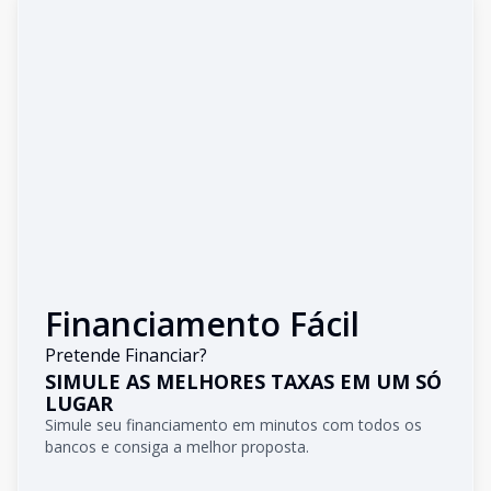
Financiamento Fácil
Pretende Financiar?
SIMULE AS MELHORES TAXAS EM UM SÓ
LUGAR
Simule seu financiamento em minutos com todos os
bancos e consiga a melhor proposta.