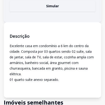
Simular
Descrição
Excelente casa em condomínio a 6 km do centro da
cidade. Composta por 03 quartos sendo 02 suíte, sala
de jantar, sala de TV, sala de estar, cozinha ampla com
armários, banheiro social, área gourmet com
churrasqueira, bancada em granito, piscina e sauna
elétrica.
01 quarto suíte anexo separado.
Imóveis semelhantes