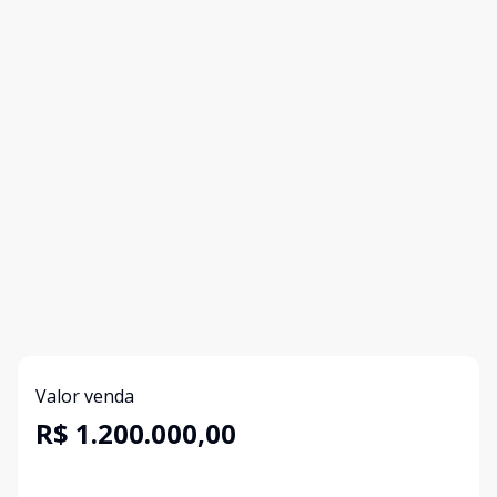
Valor venda
R$ 1.200.000,00