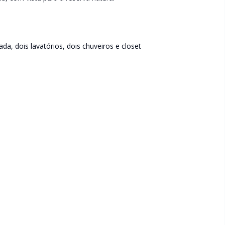
, dois lavatórios, dois chuveiros e closet