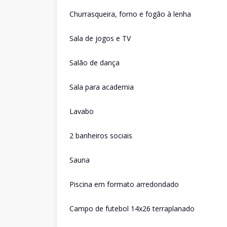
Churrasqueira, forno e fogão à lenha
Sala de jogos e TV
Salão de dança
Sala para academia
Lavabo
2 banheiros sociais
Sauna
Piscina em formato arredondado
Campo de futebol 14x26 terraplanado