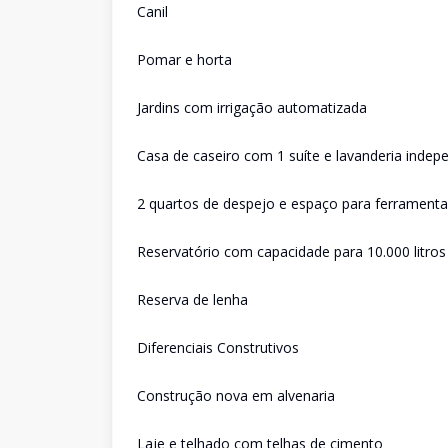
Canil
Pomar e horta
Jardins com irrigação automatizada
Casa de caseiro com 1 suíte e lavanderia indep
2 quartos de despejo e espaço para ferrament
Reservatório com capacidade para 10.000 litros
Reserva de lenha
Diferenciais Construtivos
Construção nova em alvenaria
Laje e telhado com telhas de cimento