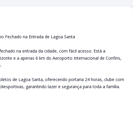
io Fechado na Entrada de Lagoa Santa
fechado na entrada da cidade, com fácil acesso. Está a
zonte e a apenas 6 km do Aeroporto Internacional de Confins,
.
etos de Lagoa Santa, oferecendo portaria 24 horas, clube com
liesportivas, garantindo lazer e segurança para toda a família.