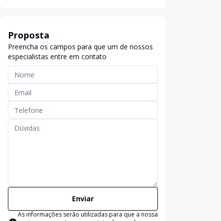
Proposta
Preencha os campos para que um de nossos
especialistas entre em contato
Enviar
As informações serão utilizadas para que a nossa