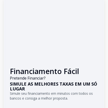
Financiamento Fácil
Pretende Financiar?
SIMULE AS MELHORES TAXAS EM UM SÓ
LUGAR
Simule seu financiamento em minutos com todos os
bancos e consiga a melhor proposta.