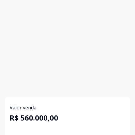
Valor venda
R$ 560.000,00