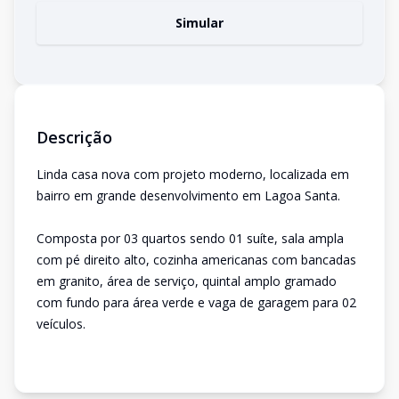
Simular
Descrição
Linda casa nova com projeto moderno, localizada em
bairro em grande desenvolvimento em Lagoa Santa.
Composta por 03 quartos sendo 01 suíte, sala ampla
com pé direito alto, cozinha americanas com bancadas
em granito, área de serviço, quintal amplo gramado
com fundo para área verde e vaga de garagem para 02
veículos.