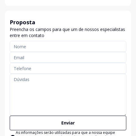
Proposta
Preencha os campos para que um de nossos especialistas
entre em contato
Enviar
As informações serão utilizadas para que a nossa equipe