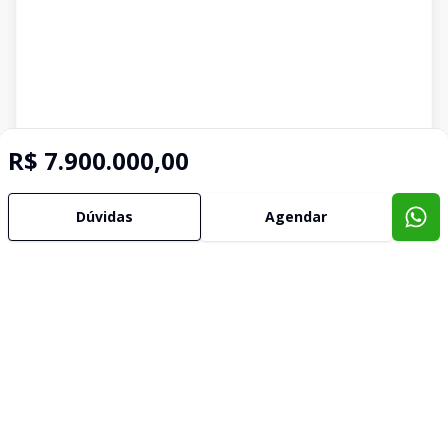
R$ 7.900.000,00
Dúvidas
Agendar