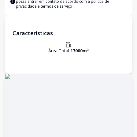
possa entrar em contato de acordo com a
política de
privacidade e termos de serviço
Características
Área Total
17000
m²