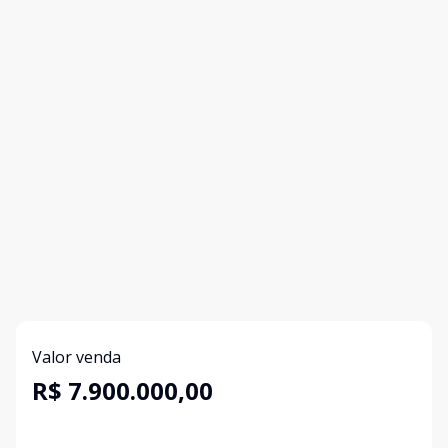
Valor venda
R$ 7.900.000,00