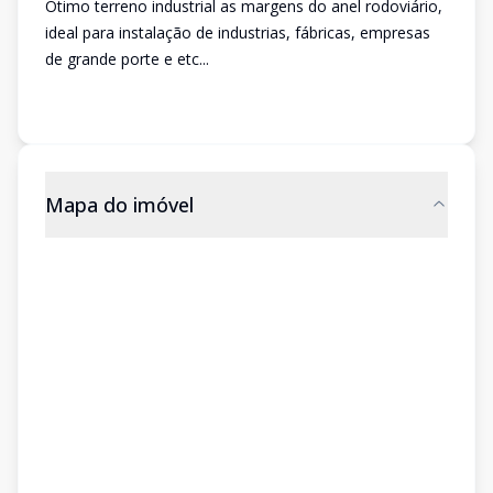
Ótimo terreno industrial as margens do anel rodoviário,
ideal para instalação de industrias, fábricas, empresas
de grande porte e etc...
Mapa do imóvel