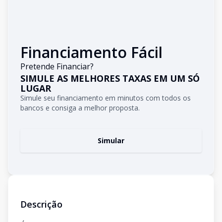
Financiamento Fácil
Pretende Financiar?
SIMULE AS MELHORES TAXAS EM UM SÓ
LUGAR
Simule seu financiamento em minutos com todos os
bancos e consiga a melhor proposta.
Simular
Descrição