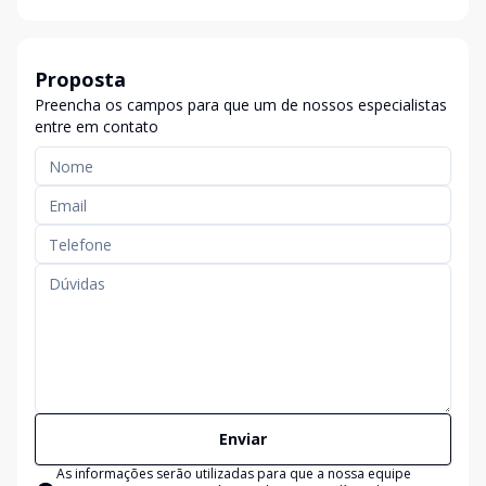
Proposta
Preencha os campos para que um de nossos especialistas
entre em contato
Enviar
As informações serão utilizadas para que a nossa equipe