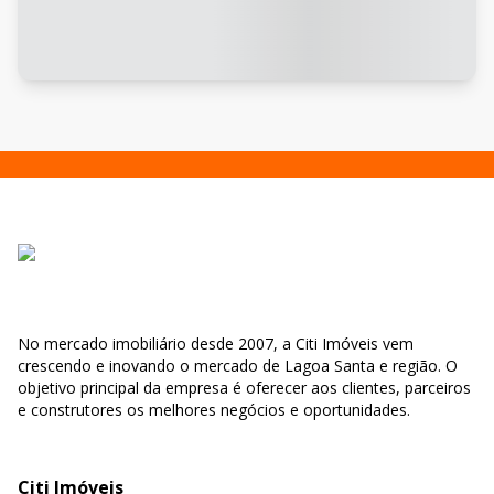
No mercado imobiliário desde 2007, a Citi Imóveis vem
crescendo e inovando o mercado de Lagoa Santa e região. O
objetivo principal da empresa é oferecer aos clientes, parceiros
e construtores os melhores negócios e oportunidades.
Citi Imóveis