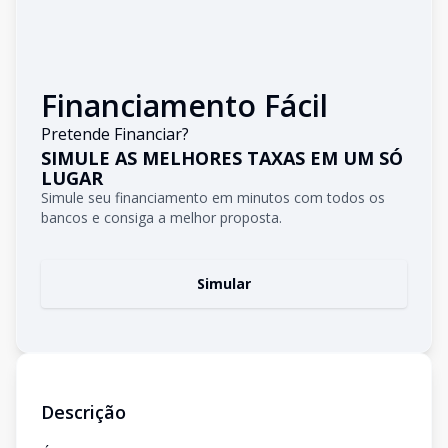
Financiamento Fácil
Pretende Financiar?
SIMULE AS MELHORES TAXAS EM UM SÓ
LUGAR
Simule seu financiamento em minutos com todos os
bancos e consiga a melhor proposta.
Simular
Descrição