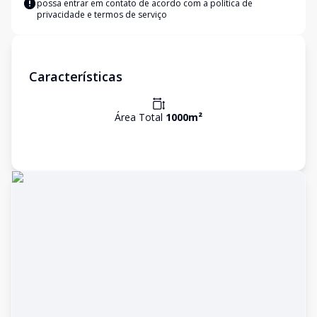
possa entrar em contato de acordo com a
política de
privacidade e termos de serviço
Características
Área Total
1000
m²