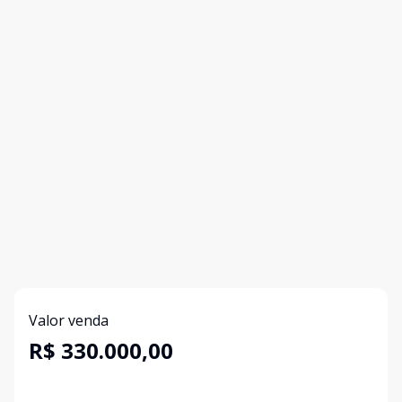
Valor venda
R$ 330.000,00