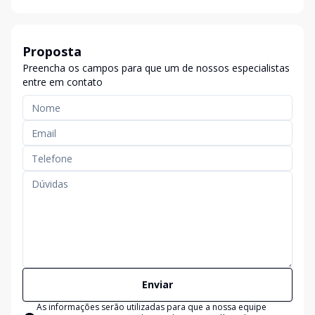
Proposta
Preencha os campos para que um de nossos especialistas
entre em contato
Enviar
As informações serão utilizadas para que a nossa equipe