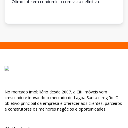
Ótimo lote em condomínio com vista definitiva.
No mercado imobiliário desde 2007, a Citi Imóveis vem
crescendo e inovando o mercado de Lagoa Santa e região. O
objetivo principal da empresa é oferecer aos clientes, parceiros
e construtores os melhores negócios e oportunidades.