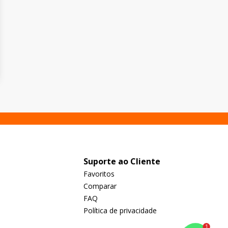
Suporte ao Cliente
Favoritos
Comparar
FAQ
Política de privacidade
1