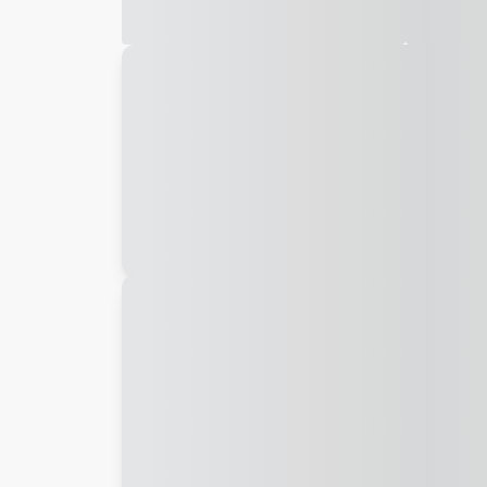
Galeria