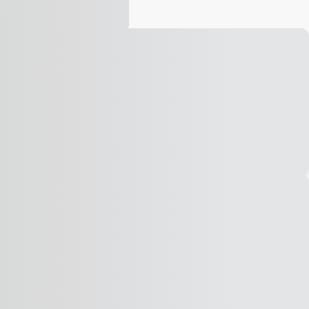
Vídeo