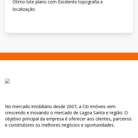
Ótimo lote plano com Excelente topografia e
localização.
No mercado imobiliário desde 2007, a Citi Imóveis vem
crescendo e inovando o mercado de Lagoa Santa e região. O
objetivo principal da empresa é oferecer aos clientes, parceiros
e construtores os melhores negócios e oportunidades.