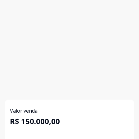
Valor venda
R$ 150.000,00