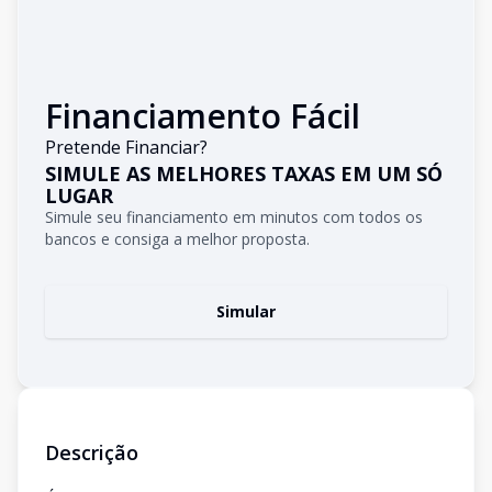
Financiamento Fácil
Pretende Financiar?
SIMULE AS MELHORES TAXAS EM UM SÓ
LUGAR
Simule seu financiamento em minutos com todos os
bancos e consiga a melhor proposta.
Simular
Descrição