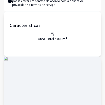
possa entrar em contato de acordo com a
política de
privacidade e termos de serviço
Características
Área Total
1000
m²