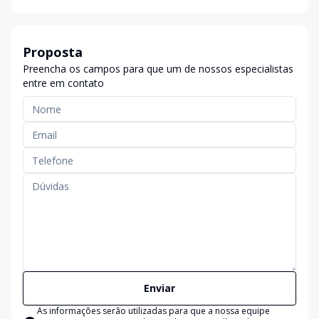
Proposta
Preencha os campos para que um de nossos especialistas
entre em contato
Enviar
As informações serão utilizadas para que a nossa equipe