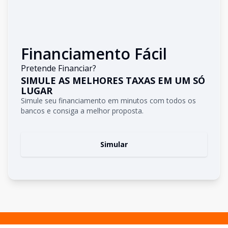
Financiamento Fácil
Pretende Financiar?
SIMULE AS MELHORES TAXAS EM UM SÓ
LUGAR
Simule seu financiamento em minutos com todos os
bancos e consiga a melhor proposta.
Simular