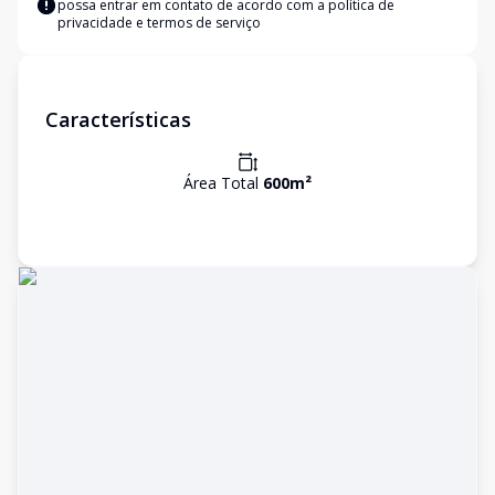
possa entrar em contato de acordo com a
política de
privacidade e termos de serviço
Características
Área Total
600
m²