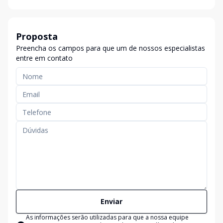
Proposta
Preencha os campos para que um de nossos especialistas
entre em contato
Enviar
As informações serão utilizadas para que a nossa equipe