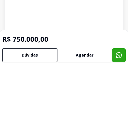
R$ 750.000,00
Dúvidas
Agendar