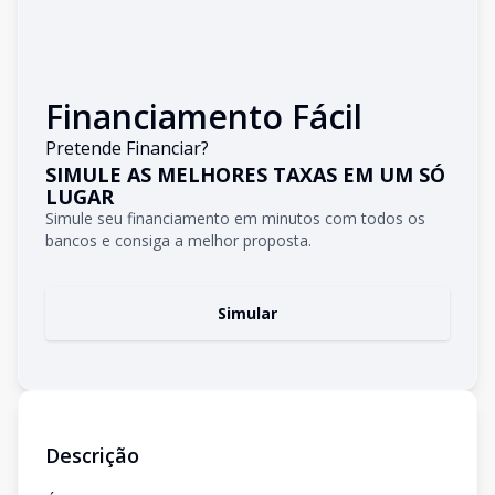
Financiamento Fácil
Pretende Financiar?
SIMULE AS MELHORES TAXAS EM UM SÓ
LUGAR
Simule seu financiamento em minutos com todos os
bancos e consiga a melhor proposta.
Simular
Descrição