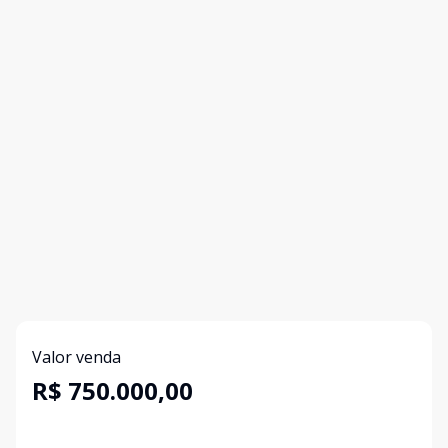
Valor venda
R$ 750.000,00