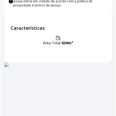
possa entrar em contato de acordo com a
política de
privacidade e termos de serviço
Características
Área Total
630
m²