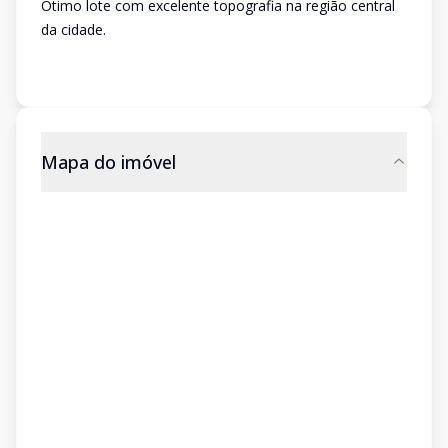
Ótimo lote com excelente topografia na região central
da cidade.
Mapa do imóvel