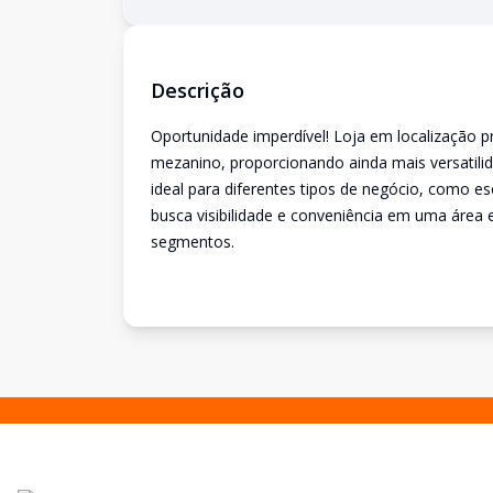
Descrição
Oportunidade imperdível! Loja em localização p
mezanino, proporcionando ainda mais versatilid
ideal para diferentes tipos de negócio, como e
busca visibilidade e conveniência em uma área 
segmentos.