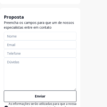
Proposta
Preencha os campos para que um de nossos
especialistas entre em contato
Enviar
As informações serão utilizadas para que a nossa