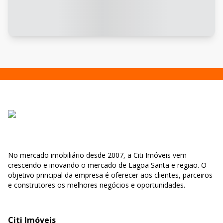
No mercado imobiliário desde 2007, a Citi Imóveis vem
crescendo e inovando o mercado de Lagoa Santa e região. O
objetivo principal da empresa é oferecer aos clientes, parceiros
e construtores os melhores negócios e oportunidades.
Citi Imóveis