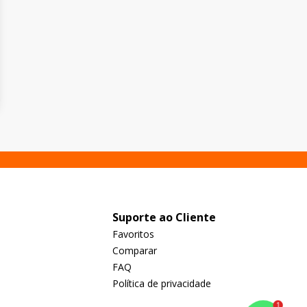
Suporte ao Cliente
Favoritos
Comparar
FAQ
Política de privacidade
1