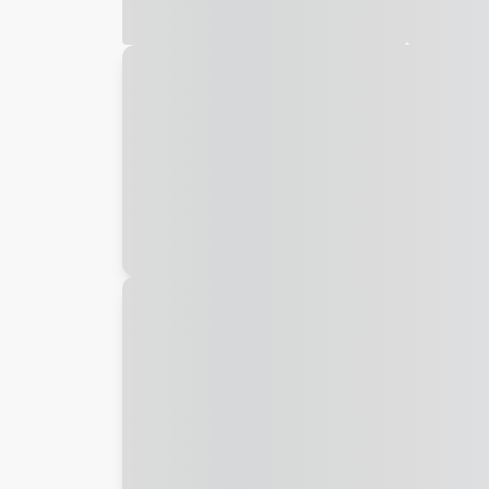
Galeria