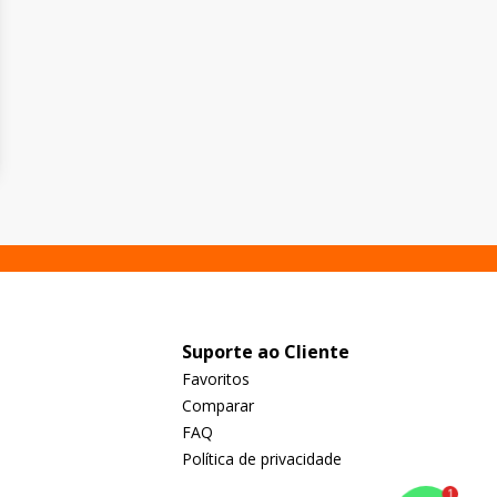
Suporte ao Cliente
Favoritos
Comparar
FAQ
Política de privacidade
1