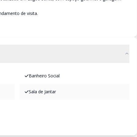
damento de visita.
Banheiro Social
Sala de Jantar