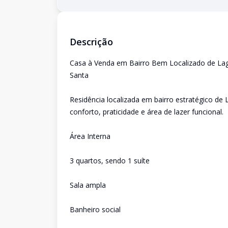
Descrição
Casa à Venda em Bairro Bem Localizado de La
Santa
Residência localizada em bairro estratégico de
conforto, praticidade e área de lazer funcional.
Área Interna
3 quartos, sendo 1 suíte
Sala ampla
Banheiro social