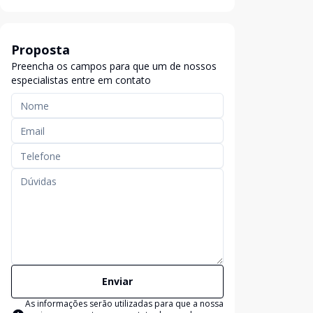
Proposta
Preencha os campos para que um de nossos
especialistas entre em contato
Enviar
As informações serão utilizadas para que a nossa