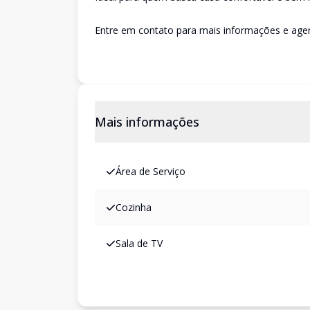
Entre em contato para mais informações e agen
Mais informações
Área de Serviço
Cozinha
Sala de TV