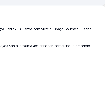
goa Santa - 3 Quartos com Suíte e Espaço Gourmet | Lagoa
 Lagoa Santa, próxima aos principais comércios, oferecendo