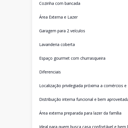
Cozinha com bancada
Área Externa e Lazer
Garagem para 2 veículos
Lavanderia coberta
Espaço gourmet com churrasqueira
Diferenciais
Localização privilegiada próxima a comércios e 
Distribuição interna funcional e bem aproveitad
Área externa preparada para lazer da família
Ideal para quem busca casa confortável e bem