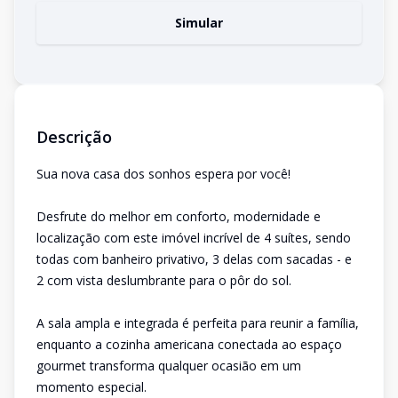
Simular
Descrição
Sua nova casa dos sonhos espera por você!
Desfrute do melhor em conforto, modernidade e
localização com este imóvel incrível de 4 suítes, sendo
todas com banheiro privativo, 3 delas com sacadas - e
2 com vista deslumbrante para o pôr do sol.
A sala ampla e integrada é perfeita para reunir a família,
enquanto a cozinha americana conectada ao espaço
gourmet transforma qualquer ocasião em um
momento especial.