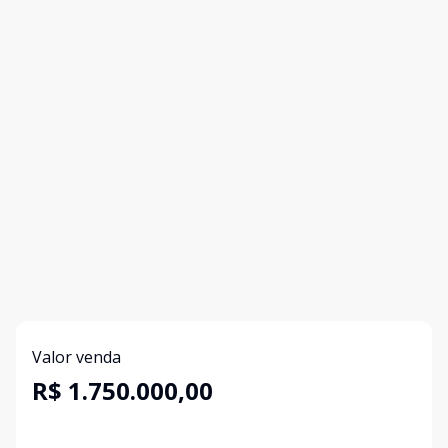
Valor venda
R$ 1.750.000,00