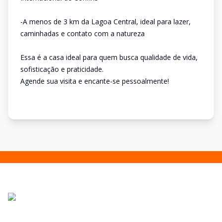
-A menos de 3 km da Lagoa Central, ideal para lazer,
caminhadas e contato com a natureza
Essa é a casa ideal para quem busca qualidade de vida,
sofisticação e praticidade.
Agende sua visita e encante-se pessoalmente!