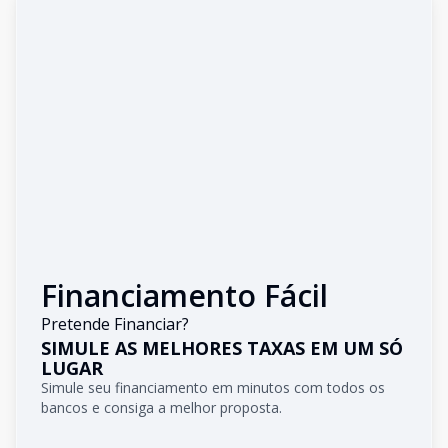
Financiamento Fácil
Pretende Financiar?
SIMULE AS MELHORES TAXAS EM UM SÓ
LUGAR
Simule seu financiamento em minutos com todos os
bancos e consiga a melhor proposta.