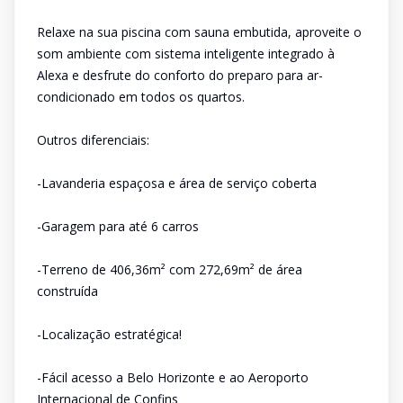
Relaxe na sua piscina com sauna embutida, aproveite o
som ambiente com sistema inteligente integrado à
Alexa e desfrute do conforto do preparo para ar-
condicionado em todos os quartos.
Outros diferenciais:
-Lavanderia espaçosa e área de serviço coberta
-Garagem para até 6 carros
-Terreno de 406,36m² com 272,69m² de área
construída
-Localização estratégica!
-Fácil acesso a Belo Horizonte e ao Aeroporto
Internacional de Confins