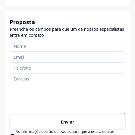
Proposta
Preencha os campos para que um de nossos especialistas
entre em contato
Enviar
As informações serão utilizadas para que a nossa equipe